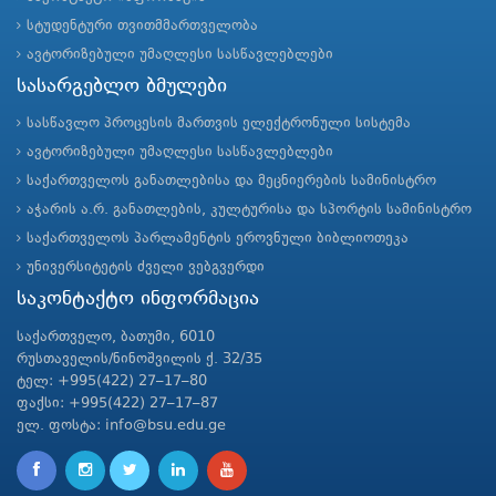
სტუდენტური თვითმმართველობა
ავტორიზებული უმაღლესი სასწავლებლები
სასარგებლო ბმულები
სასწავლო პროცესის მართვის ელექტრონული სისტემა
ავტორიზებული უმაღლესი სასწავლებლები
საქართველოს განათლებისა და მეცნიერების სამინისტრო
აჭარის ა.რ. განათლების, კულტურისა და სპორტის სამინისტრო
საქართველოს პარლამენტის ეროვნული ბიბლიოთეკა
უნივერსიტეტის ძველი ვებგვერდი
საკონტაქტო ინფორმაცია
საქართველო, ბათუმი, 6010
რუსთაველის/ნინოშვილის ქ. 32/35
ტელ: +995(422) 27–17–80
ფაქსი: +995(422) 27–17–87
ელ. ფოსტა: info@bsu.edu.ge