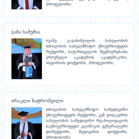
პროფესორი;
ჯაბა სამუშია
ივანე ჯავახიშვილის სახელობის
თბილისის სახელმწიფო უნივერსიტეტის
რექტორი, საქართველოს მეცნიერებათა
ეროვნული აკადემიის აკადემიკოსი,
ისტორიის დოქტორი, პროფესორი;
ირაკლი ნატროშვილი
თბილისის სახელმწიფო სამედიცინო
უნივერსიტეტის რექტორი, კენ ვოლკერის
სახელობის სამედიცინო რეაბილიტაციის
საუნივერსიტეტო კლინიკის გენერალური
დირექტორი, მედიცინის დოქტორი,
პროფესორ);