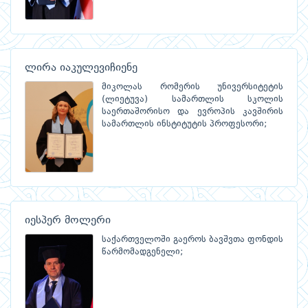
ლირა იაკულევიჩიენე
მიკოლას რომერის უნივერსიტეტის
(ლიეტუვა) სამართლის სკოლის
საერთაშორისო და ევროპის კავშირის
სამართლის ინსტიტუტის პროფესორი;
იესპერ მოლერი
საქართველოში გაეროს ბავშვთა ფონდის
წარმომადგენელი;