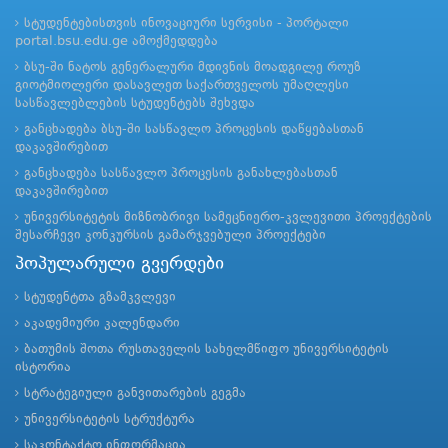
სტუდენტებისთვის ინოვაციური სერვისი - პორტალი
portal.bsu.edu.ge ამოქმედდება
ბსუ-ში ნატოს გენერალური მდივნის მოადგილე როუზ
გიოტმიოლერი დასავლეთ საქართველოს უმაღლესი
სასწავლებლების სტუდენტებს შეხვდა
განცხადება ბსუ-ში სასწავლო პროცესის დაწყებასთან
დაკავშირებით
განცხადება სასწავლო პროცესის განახლებასთან
დაკავშირებით
უნივერსიტეტის მიზნობრივი სამეცნიერო-კვლევითი პროექტების
შესარჩევი კონკურსის გამარჯვებული პროექტები
პოპულარული გვერდები
სტუდენტთა გზამკვლევი
აკადემიური კალენდარი
ბათუმის შოთა რუსთაველის სახელმწიფო უნივერსიტეტის
ისტორია
სტრატეგიული განვითარების გეგმა
უნივერსიტეტის სტრუქტურა
საკონტაქტო ინფორმაცია