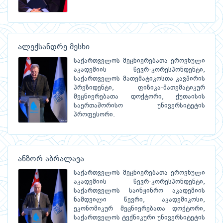
ალექსანდრე მესხი
საქართველოს მეცნიერებათა ეროვნული
აკადემიის წევრ-კორესპონდენტი,
საქართველოს მათემატიკოსთა კავშირის
პრეზიდენტი, ფიზიკა-მათემატიკურ
მეცნიერებათა დოქტორი, ქუთაისის
საერთაშორისო უნივერსიტეტის
პროფესორი.
ანზორ აბრალავა
საქართველოს მეცნიერებათა ეროვნული
აკადემიის წევრ-კორესპონდენტი,
საქართველოს საინჟინრო აკადემიის
ნამდვილი წევრი, აკადემიკოსი,
ეკონომიკურ მეცნიერებათა დოქტორი,
საქართველოს ტექნიკური უნივერსიტეტის