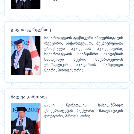
დავით გურგენიძე
საქართველოს ტექნიკური უნივერსიტეტის
რექტორი, საქართველოს მეცნიერებათა
ეროვნული აკადემიის აკადემიკოსი,
საქართველოს საინჟინრო აკადემიის
ნამდვილი წევრი, საქართველოს
ენერგეტიკის აკადემიის ნამდვილი
წევრი, პროფესორი;
შალვა კირთაძე
აკაკი წერეთლის სახელმწიფო
უნივერსიტეტის რექტორი, მათემატიკის
დოქტორი, პროფესორი;