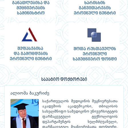
საპატიო დოქტორები
ალიოშა ბაკურიძე
საქართველოს მედიცინის მეცნიერებათა
აკადემიის აკადემიკოსი, თბილისის
სახელმწიფო სამედიცინო უნივერსიტეტის
ფარმაცევტული ტექნოლოგიის
დეპარტამენტის ხელმძღვანელი,
ფარმაცევტულ მეცნიერებათა დოქტორი,