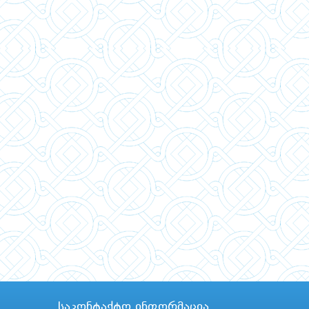
საკონტაქტო ინფორმაცია