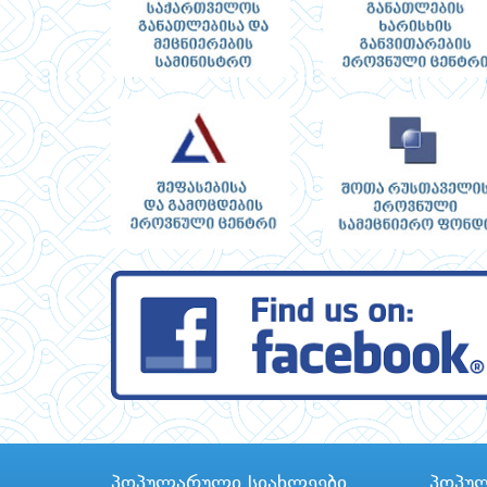
პოპულარული სიახლეები
პოპუ