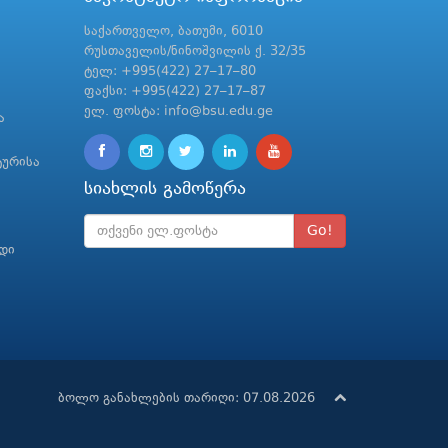
საქართველო, ბათუმი, 6010
რუსთაველის/ნინოშვილის ქ. 32/35
ტელ: +995(422) 27–17–80
ფაქსი: +995(422) 27–17–87
ელ. ფოსტა: info@bsu.edu.ge
ა
ტურისა
სიახლის გამოწერა
Go!
რდი
ბოლო განახლების თარიღი: 07.08.2026