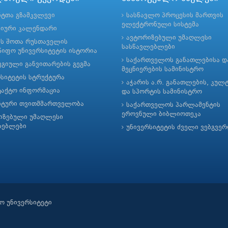
ნტთა გზამკვლევი
სასწავლო პროცესის მართვის
ელექტრონული სისტემა
მიური კალენდარი
ავტორიზებული უმაღლესი
ის შოთა რუსთაველის
სასწავლებლები
იფო უნივერსიტეტის ისტორია
საქართველოს განათლებისა დ
გიული განვითარების გეგმა
მეცნიერების სამინისტრო
რსიტეტის სტრუქტურა
აჭარის ა.რ. განათლების, კულ
ტაქტო ინფორმაცია
და სპორტის სამინისტრო
ნტური თვითმმართველობა
საქართველოს პარლამენტის
ეროვნული ბიბლიოთეკა
იზებული უმაღლესი
ლებლები
უნივერსიტეტის ძველი ვებგვე
ო უნივერსიტეტი