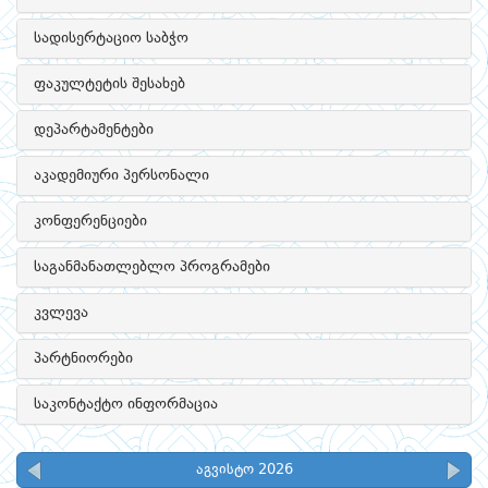
სადისერტაციო საბჭო
ფაკულტეტის შესახებ
დეპარტამენტები
აკადემიური პერსონალი
კონფერენციები
საგანმანათლებლო პროგრამები
კვლევა
პარტნიორები
საკონტაქტო ინფორმაცია
აგვისტო 2026