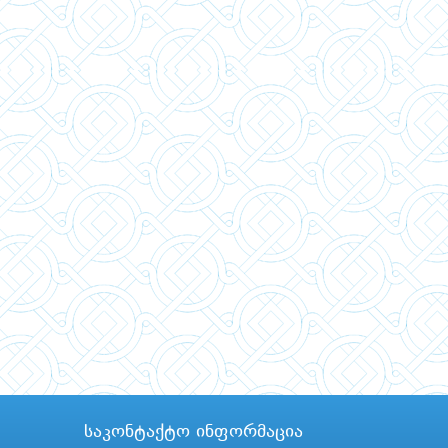
საკონტაქტო ინფორმაცია