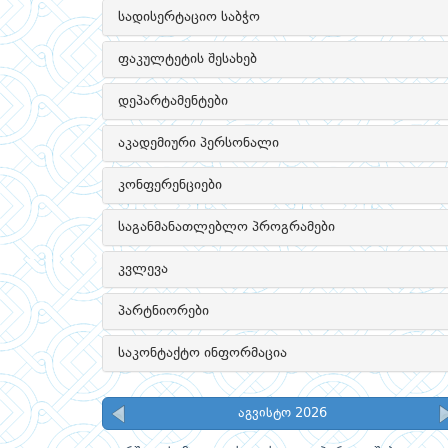
სადისერტაციო საბჭო
ფაკულტეტის შესახებ
დეპარტამენტები
აკადემიური პერსონალი
კონფერენციები
საგანმანათლებლო პროგრამები
კვლევა
პარტნიორები
საკონტაქტო ინფორმაცია
აგვისტო 2026