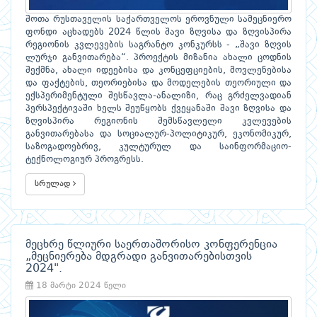
შოთა რუსთაველის საქართველოს ეროვნული სამეცნიერო
ფონდი აცხადებს 2024 წლის შავი ზღვისა და ზღვისპირა
რეგიონის კვლევების საგრანტო კონკურსს - „შავი ზღვის
ლურჯი განვითარება“. პროექტის მიზანია ახალი ცოდნის
შექმნა, ახალი იდეებისა და კონცეფციების, მოვლენებისა
და ფაქტების, თეორიებისა და მოდელების თეორიული და
ექსპერიმენტული შესწავლა-ანალიზი, რაც გრძელვადიან
პერსპექტივაში ხელს შეუწყობს ქვეყანაში შავი ზღვისა და
ზღვისპირა რეგიონის შემსწავლელი კვლევების
განვითარებასა და სოციალურ-პოლიტიკურ, ეკონომიკურ,
საზოგადოებრივ, კულტურულ და საინფორმაციო-
ტექნოლოგიურ პროგრესს.
სრულად
მეცხრე წლიური საერთაშორისო კონფერენცია
„მეცნიერება მდგრადი განვითარებისთვის
2024".
18 მარტი 2024 წელი