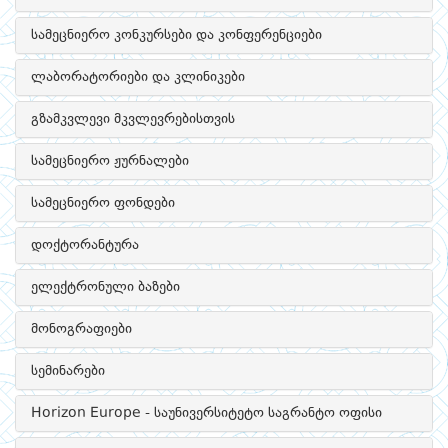
სამეცნიერო კონკურსები და კონფერენციები
ლაბორატორიები და კლინიკები
გზამკვლევი მკვლევრებისთვის
სამეცნიერო ჟურნალები
სამეცნიერო ფონდები
დოქტორანტურა
ელექტრონული ბაზები
მონოგრაფიები
სემინარები
Horizon Europe - საუნივერსიტეტო საგრანტო ოფისი