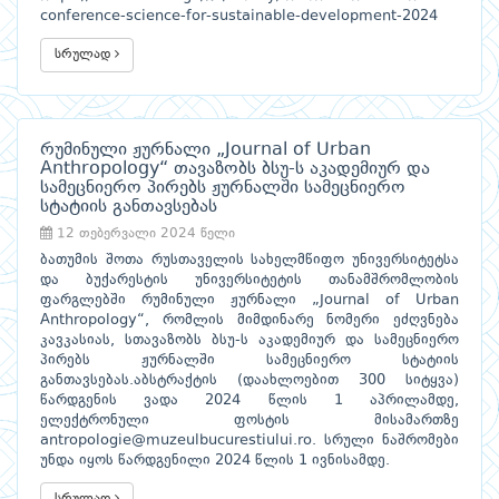
conference-science-for-sustainable-development-2024
სრულად
რუმინული ჟურნალი „Journal of Urban
Anthropology“ თავაზობს ბსუ-ს აკადემიურ და
სამეცნიერო პირებს ჟურნალში სამეცნიერო
სტატიის განთავსებას
12 თებერვალი 2024 წელი
ბათუმის შოთა რუსთაველის სახელმწიფო უნივერსიტეტსა
და ბუქარესტის უნივერსიტეტის თანამშრომლობის
ფარგლებში რუმინული ჟურნალი „Journal of Urban
Anthropology“, რომლის მიმდინარე ნომერი ეძღვნება
კავკასიას, სთავაზობს ბსუ-ს აკადემიურ და სამეცნიერო
პირებს ჟურნალში სამეცნიერო სტატიის
განთავსებას.აბსტრაქტის (დაახლოებით 300 სიტყვა)
წარდგენის ვადა 2024 წლის 1 აპრილამდე,
ელექტრონული ფოსტის მისამართზე
antropologie@muzeulbucurestiului.ro. სრული ნაშრომები
უნდა იყოს წარდგენილი 2024 წლის 1 ივნისამდე.
სრულად