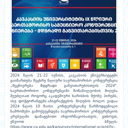
2024 წლის 21-22 ივნისს, კავკასიის უნივერსიტეტში
გაიმართება მეცხრე წლიური საერთაშორისო კონფერენცია
„მეცნიერება მდგრადი განვითარებისთვის 2024".
საერთაშორისო კონფერენციში მონაწილეობის მიღება
შეუძლიათ როგორც აკადემიური ხარისხის მქონე პირებს,
ისე დოქტორანტებს.აბსტრაქტების მიღების ბოლო ვადაა
2024 წლის 10 მაისი. კონფერენციაზე წარმოდგენილი
ნაშრომები გამოქვეყნდება საერთაშორისო კონფერენციის
კრებულში. დამატებითი ინფორმაციისათვის, გთხოვთ,
ეწვიოთ ბმულს:
https://www.cu.edu.ge/ka/survey/international-scientific-