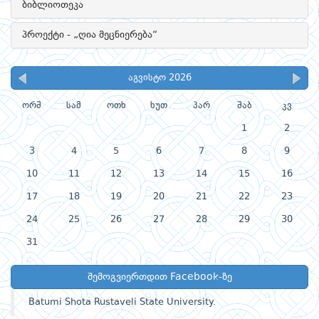
ბიბლიოთეკა
პროექტი - „ღია მეცნიერება“
აგვისტო 2026
ორშ
სამ
ოთხ
ხუთ
პარ
შაბ
კვ
1
2
3
4
5
6
7
8
9
10
11
12
13
14
15
16
17
18
19
20
21
22
23
24
25
26
27
28
29
30
31
შემოგვიერთდით Facebook-ზე
Batumi Shota Rustaveli State University.