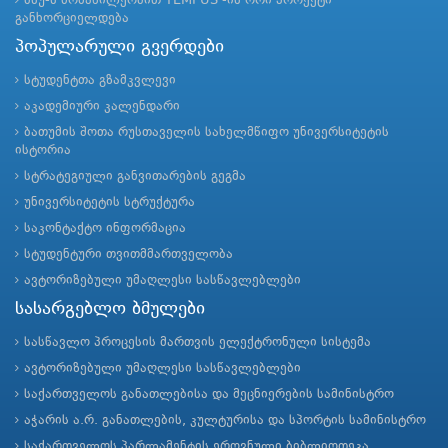
ბსუ-ს მონაწილეობით TEMPUS -ის ორი პროექტი
განხორციელდება
პოპულარული გვერდები
სტუდენტთა გზამკვლევი
აკადემიური კალენდარი
ბათუმის შოთა რუსთაველის სახელმწიფო უნივერსიტეტის
ისტორია
სტრატეგიული განვითარების გეგმა
უნივერსიტეტის სტრუქტურა
საკონტაქტო ინფორმაცია
სტუდენტური თვითმმართველობა
ავტორიზებული უმაღლესი სასწავლებლები
სასარგებლო ბმულები
სასწავლო პროცესის მართვის ელექტრონული სისტემა
ავტორიზებული უმაღლესი სასწავლებლები
საქართველოს განათლებისა და მეცნიერების სამინისტრო
აჭარის ა.რ. განათლების, კულტურისა და სპორტის სამინისტრო
საქართველოს პარლამენტის ეროვნული ბიბლიოთეკა