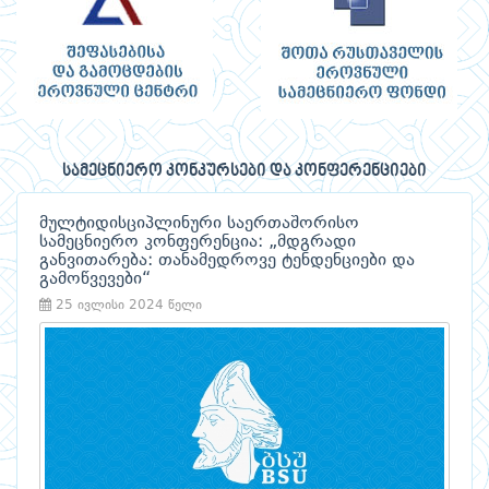
სამეცნიერო კონკურსები და კონფერენციები
მულტიდისციპლინური საერთაშორისო
სამეცნიერო კონფერენცია: „მდგრადი
განვითარება: თანამედროვე ტენდენციები და
გამოწვევები“
25 ივლისი 2024 წელი