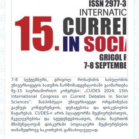
7-8 სექტემბერს, გრიგოლ რობაქიძის სახელობის
უნივერსიტეტის ბათუმის წარმომადგენლობაში გაიმართება
მე-15 საერთაშორისო კონგრესი: „CUDES 2024: 15th
International Congress on Current Debates in Social
Sciences“. მასპინძელი უნივერსიტეტი ორგანიზებას
გაუწევს კონფერენციის, დებატებისა და დისკუსიების
ჩატარებას. CUDES-ი არის პლატფორმა მეცნიერებისთვის,
მკვლევრებისა და სტუდენტებისათვის, რათა ჩაერთონ
მნიშვნელოვან დისკურსში სოციალური მეცნიერებების
თანამედროვე საკითხების განსახილველად.