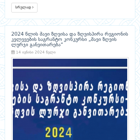
სრულად
2024 წლის შავი ზღვისა და ზღვისპირა რეგიონის
კვლევების საგრანტო კონკურსი „შავი ზღვის
ლურჯი განვითარება“
14 ივნისი 2024 წელი