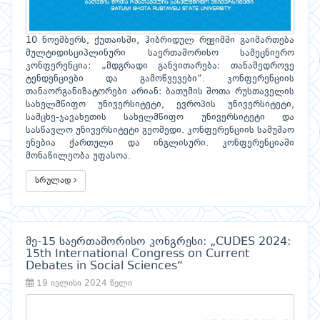
10 ნოემბერს, ქუთაისში, ჰიბრიდულ რეჟიმში გაიმართება
მულტიდისციპლინური საერთაშორისო სამეცნიერო
კონფერენცია: „მდგრადი განვითარება: თანამედროვე
ტენდენციები და გამოწვევები“. კონფერენციის
თანაორგანიზატორები არიან: ბათუმის შოთა რუსთაველის
სახელმწიფო უნივერსიტეტი, ევროპის უნივერსიტეტი,
სამცხე-ჯავახეთის სახელმწიფო უნივერსიტეტი და
სასწავლო უნივერსიტეტი გეომედი. კონფერენციის სამუშაო
ენებია ქართული და ინგლისური. კონფერენციაში
მონაწილეობა უფასოა.
სრულად
მე-15 საერთაშორისო კონგრესი: „CUDES 2024:
15th International Congress on Current
Debates in Social Sciences“
19 ივლისი 2024 წელი