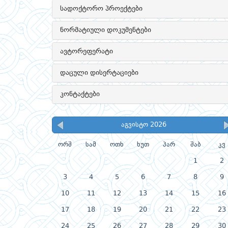
სადოქტორო პროექტები
ნორმატიული დოკუმენტები
ავტორეფერატი
დაცული დისერტაციები
კონტაქტები
აგვისტო 2026
ორშ
სამ
ოთხ
ხუთ
პარ
შაბ
კვ
1
2
3
4
5
6
7
8
9
10
11
12
13
14
15
16
17
18
19
20
21
22
23
24
25
26
27
28
29
30