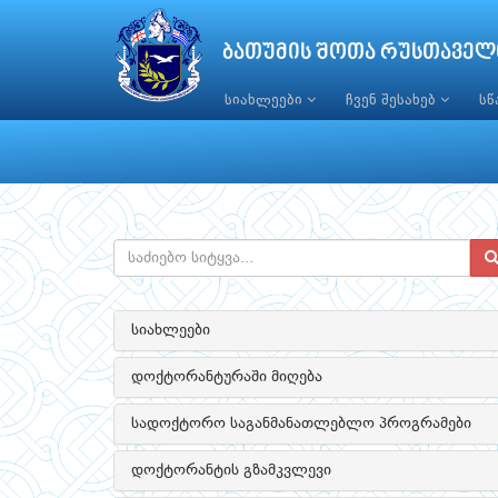
ბათუმის შოთა რუსთაველ
სიახლეები
ჩვენ შესახებ
ს
სიახლეები
დოქტორანტურაში მიღება
სადოქტორო საგანმანათლებლო პროგრამები
დოქტორანტის გზამკვლევი