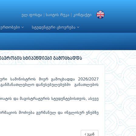
ელ.ფოსტა
|
საიტის რუკა
|
კონტაქტი
იერთობები
სტუდენტური ცხოვრება
მთავრობის სტიპენდიები გამოცხადდა
ური სამინისტროს მიერ გამოცხადდა 2026/2027
საგანმანათლებლო დაწესებულებებში განათლების
ატის და მაგისტრატურის სტუდენტებისთვის, ასევე
რმაციის მოძიება გერმანულ და ინგლისურ ენებზე
უკან