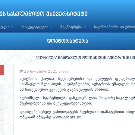
ის სახელმწიფო უნივერსიტეტი
წავლა
ფაკულტეტები
მეცნიერება
საერთაშორისო ურთ
დოქტორანტურა
2026/2027 სასწავლო წლისთვის ავსტრიის 
26 ნოემბერი 2025 წელი
ავსტრიის ქალთა, მეცნიერებისა და კვლევის ფედერალ
სასწავლო წლისთვის სტიპენდიები, ავსტრიის უმაღლეს 
ან სამეცნიერო კვლევის გაგრძელების მიზნით.
აღნიშნული სტიპენდიები განკუთვნილია როგორც ბაკალავრი
მეცნიერებისა და მკვლევარებისთვის.
დაინტერესებულ კანდიდატებს შეუძლიათ დამატებითი ინფო
ონლაინ ბმულზე www.grants.at