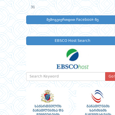
31
შემოგვიერთდით Facebook-ზე
EBSCO Host Search
Go