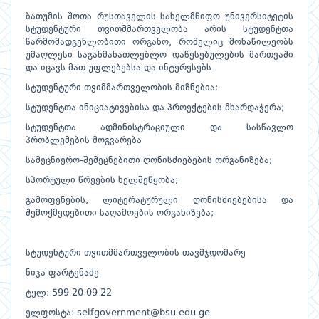
ბათუმის შოთა რუსთაველის სახელმწიფო უნივერსიტეტის
სტუდენტური თვითმმართველობა არის სტუდენტთა
წარმომადგენლობითი ორგანო, რომელიც მონაწილეობს
უმაღლესი საგანმანათლებლო დაწესებულების მართვაში
და იცავს მათ უფლებებსა და ინტერესებს.
სტუდენტური თვიმმართველობის მიზნებია:
სტუდენტთა ინიციატივებისა და პროექტების მხარდაჭერა;
სტუდენტთა ადმინისტრაციული და სასწავლო
პრობლემების მოგვარება
სამეცნიერო-შემეცნებითი ღონისძიებების ორგანიზება;
სპორტული წრეების ხელშეწყობა;
გამოფენების, ლიტერატურული ღონისძიებებისა და
შემოქმედებითი საღამოების ორგანიზება;
სტუდენტური თვითმმართველობის თავმჯდომარე
ნიკა ფარტენაძე
ტელ: 599 20 09 22
ელფოსტა: selfgovernment@bsu.edu.ge