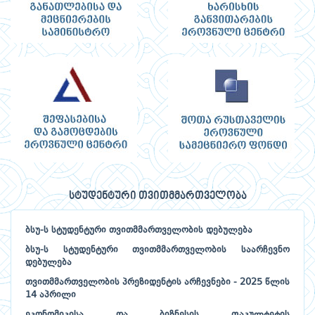
სტუდენტური თვითმმართველობა
ბსუ-ს სტუდენტური თვითმმართველობის დებულება
ბსუ-ს სტუდენტური თვითმმართველობის საარჩევნო
დებულება
თვითმმართველობის პრეზიდენტის არჩევნები - 2025 წლის
14 აპრილი
ეკონომიკისა და ბიზნესის ფაკულტეტის