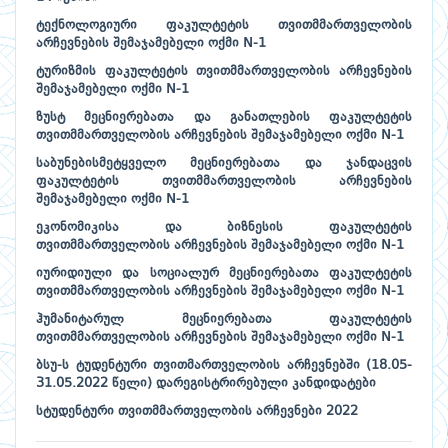
ტექნოლოგიური ფაკულტეტის თვითმმართველობის
არჩევნების შემაჯამებელი ოქმი N-1
ტურიზმის ფაკულტეტის თვითმმართველობის არჩევნების
შემაჯამებელი ოქმი N-1
ზუსტ მეცნიერებათა და განათლების ფაკულტეტის
თვითმმართველობის არჩევნების შემაჯამებელი ოქმი N-1
საბუნებისმეტყველო მეცნიერებათა და ჯანდაცვის
ფაკულტეტის თვითმმართველობის არჩევნების
შემაჯამებელი ოქმი N-1
ეკონომიკისა და ბიზნესის ფაკულტეტის
თვითმმართველობის არჩევნების შემაჯამებელი ოქმი N-1
იურიდიული და სოციალურ მეცნიერებათა ფაკულტეტის
თვითმმართველობის არჩევნების შემაჯამებელი ოქმი N-1
ჰუმანიტარულ მეცნიერებათა ფაკულტეტის
თვითმმართველობის არჩევნების შემაჯამებელი ოქმი N-1
ბსუ-ს ტუდენტური თვითმართველობის არჩევნებში (18.05-
31.05.2022 წელი) დარეგისტრირებული კანდიდატები
სტუდენტური თვითმმართველობის არჩევნები 2022