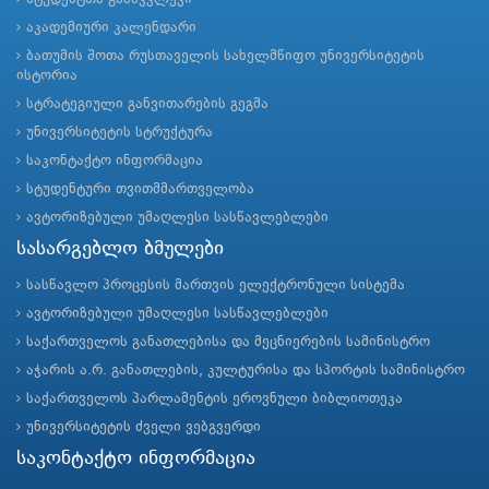
აკადემიური კალენდარი
ბათუმის შოთა რუსთაველის სახელმწიფო უნივერსიტეტის
ისტორია
სტრატეგიული განვითარების გეგმა
უნივერსიტეტის სტრუქტურა
საკონტაქტო ინფორმაცია
სტუდენტური თვითმმართველობა
ავტორიზებული უმაღლესი სასწავლებლები
სასარგებლო ბმულები
სასწავლო პროცესის მართვის ელექტრონული სისტემა
ავტორიზებული უმაღლესი სასწავლებლები
საქართველოს განათლებისა და მეცნიერების სამინისტრო
აჭარის ა.რ. განათლების, კულტურისა და სპორტის სამინისტრო
საქართველოს პარლამენტის ეროვნული ბიბლიოთეკა
უნივერსიტეტის ძველი ვებგვერდი
საკონტაქტო ინფორმაცია