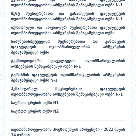
თვითმმართველობის არჩევნების შემაჯამებელი ოქმი N-1
ზუსტ მეცნიერებათა და განათლების ფაკულტეტის
თვითმმართველობის არჩევნების შემაჯამებელი ოქმი N-1
იურიდიული და სოციალურ მეცნიერებათა ფაკულტეტის
თვითმმართველობის არჩევნების შემაჯამებელი ოქმი
საბუნებისმეტყველო მეცნიერებათა და ჯანდაცვის
ფაკულტეტის თვითმმართველობის არჩევნების
შემაჯამებელი ოქმი
ტექნოლოგიური ფაკულტეტის თვითმმართველობის
არჩევნების შემაჯამებელი ოქმი N-1
ტურიზმის ფაკულტეტის თვითმმართველობის არჩევნების
შემაჯამებელი ოქმი N-1
ჰუმანიტარულ მეცნიერებათა ფაკულტეტის
თვითმმართველობის არჩევნების შემაჯამებელი ოქმი N-1
საერთო კრების ოქმი N1
საერთო კრების ოქმი N2
თვითმმართველობის პრეზიდენტის არჩევნები - 2022 წლის
14 ივნისი