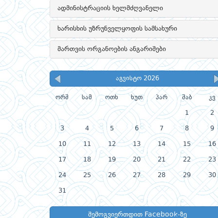
ადმინისტრაციის ხელმძღვანელი
ხარისხის უზრუნველყოფის სამსახური
მართვის ორგანოების ანგარიშები
აგვისტო 2026
ორშ
სამ
ოთხ
ხუთ
პარ
შაბ
კვ
1
2
3
4
5
6
7
8
9
10
11
12
13
14
15
16
17
18
19
20
21
22
23
24
25
26
27
28
29
30
31
შემოგვიერთდით Facebook-ზე