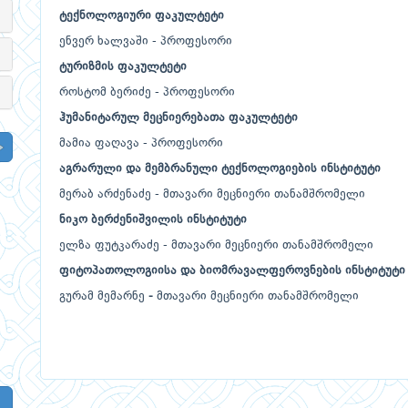
ტექნოლოგიური
ფაკულტეტი
ენვერ ხალვაში - პროფესორი
ტურიზმის
ფაკულტეტი
როსტომ ბერიძე - პროფესორი
ჰუმანიტარულ
მეცნიერებათა
ფაკულტეტი
მამია ფაღავა - პროფესორი
აგრარული
და
მემბრანული
ტექნოლოგიების
ინსტიტუტი
მერაბ არძენაძე - მთავარი მეცნიერი თანამშრომელი
ნიკო
ბერძენიშვილის
ინსტიტუტი
ელზა ფუტკარაძე - მთავარი მეცნიერი თანამშრომელი
ფიტოპათოლოგიისა და ბიომრავალფეროვნების ინსტიტუტი
გურამ მემარნე
-
მთავარი მეცნიერი თანამშრომელი