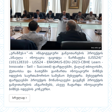
„ერაზმუს+“-ის ინსტიტუციური განვითარების პროექტის
„სწავლა - ინოვაცია -გაყიდვა - წარმატება (LISS24)”
(101128310 - LISS24 - ERASMUS-EDU-2023-CBHE Learn -
Innovate - Sell – Succeed) ფარგლებში, ქალაქ თბილისში,
ქუთაისსა და ბათუმში გაიმართა ინოვაციური ბიზნეს
იდეების საერთაშორისო სამუშაო შეხვედრა. შეხვედრის
ფარგლებში პროექტის მონაწილეები გაეცნენ პროექტის
განვითარების ანგარიშებს, ასევე ჩატარდა ინოვაციური
ბიზნეს იდეების კონკურსი.
სრულად