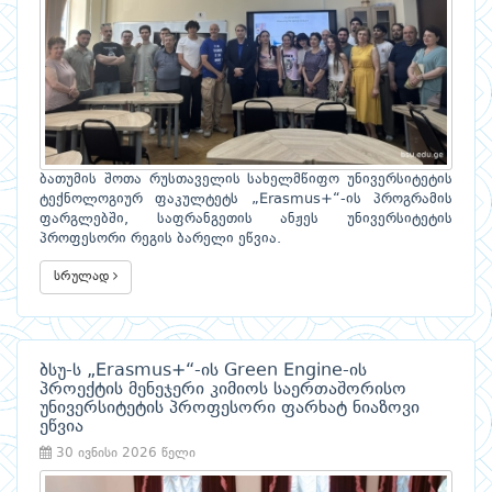
ბათუმის შოთა რუსთაველის სახელმწიფო უნივერსიტეტის
ტექნოლოგიურ ფაკულტეტს „Erasmus+“-ის პროგრამის
ფარგლებში, საფრანგეთის ანჟეს უნივერსიტეტის
პროფესორი რეგის ბარელი ეწვია.
სრულად
ბსუ-ს „Erasmus+“-ის Green Engine-ის
პროექტის მენეჯერი კიმიოს საერთაშორისო
უნივერსიტეტის პროფესორი ფარხატ ნიაზოვი
ეწვია
30 ივნისი 2026 წელი