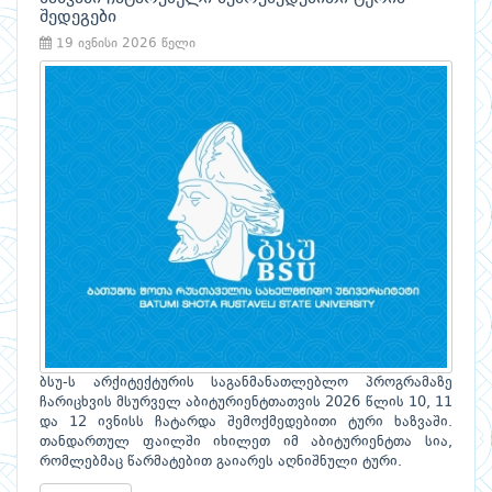
შედეგები
19 ივნისი 2026 წელი
ბსუ-ს არქიტექტურის საგანმანათლებლო პროგრამაზე
ჩარიცხვის მსურველ აბიტურიენტთათვის 2026 წლის 10, 11
და 12 ივნისს ჩატარდა შემოქმედებითი ტური ხაზვაში.
თანდართულ ფაილში იხილეთ იმ აბიტურიენტთა სია,
რომლებმაც წარმატებით გაიარეს აღნიშნული ტური.