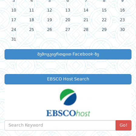
3
4
5
6
7
8
9
10
11
12
13
14
15
16
17
18
19
20
21
22
23
24
25
26
27
28
29
30
31
შემოგვიერთდით Facebook-ზე
EBSCO Host Search
Go!