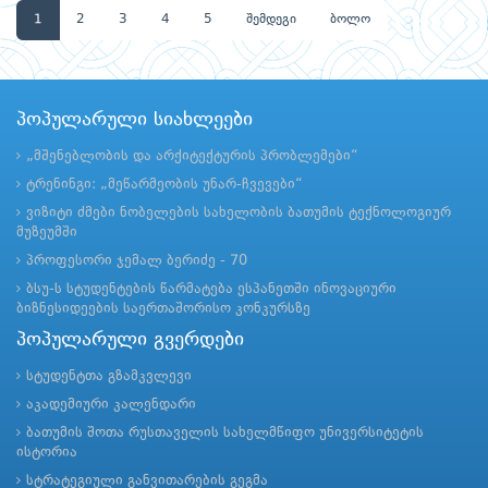
1
2
3
4
5
შემდეგი
ბოლო
პოპულარული სიახლეები
„მშენებლობის და არქიტექტურის პრობლემები“
ტრენინგი: „მეწარმეობის უნარ-ჩვევები“
ვიზიტი ძმები ნობელების სახელობის ბათუმის ტექნოლოგიურ
მუზეუმში
პროფესორი ჯემალ ბერიძე - 70
ბსუ-ს სტუდენტების წარმატება ესპანეთში ინოვაციური
ბიზნესიდეების საერთაშორისო კონკურსზე
პოპულარული გვერდები
სტუდენტთა გზამკვლევი
აკადემიური კალენდარი
ბათუმის შოთა რუსთაველის სახელმწიფო უნივერსიტეტის
ისტორია
სტრატეგიული განვითარების გეგმა