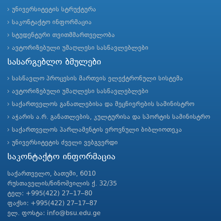
უნივერსიტეტის სტრუქტურა
საკონტაქტო ინფორმაცია
სტუდენტური თვითმმართველობა
ავტორიზებული უმაღლესი სასწავლებლები
სასარგებლო ბმულები
სასწავლო პროცესის მართვის ელექტრონული სისტემა
ავტორიზებული უმაღლესი სასწავლებლები
საქართველოს განათლებისა და მეცნიერების სამინისტრო
აჭარის ა.რ. განათლების, კულტურისა და სპორტის სამინისტრო
საქართველოს პარლამენტის ეროვნული ბიბლიოთეკა
უნივერსიტეტის ძველი ვებგვერდი
საკონტაქტო ინფორმაცია
საქართველო, ბათუმი, 6010
რუსთაველის/ნინოშვილის ქ. 32/35
ტელ: +995(422) 27–17–80
ფაქსი: +995(422) 27–17–87
ელ. ფოსტა: info@bsu.edu.ge