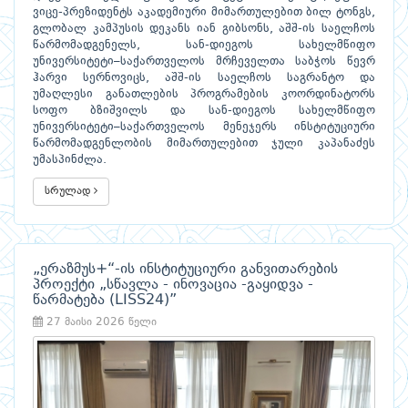
ვიცე-პრეზიდენტს აკადემიური მიმართულებით ბილ ტონგს,
გლობალ კამპუსის დეკანს იან გიბსონს, აშშ-ის საელჩოს
წარმომადგენელს, სან-დიეგოს სახელმწიფო
უნივერსიტეტი–საქართველოს მრჩეველთა საბჭოს წევრ
ჰარვი სერნოვიცს, აშშ-ის საელჩოს საგრანტო და
უმაღლესი განათლების პროგრამების კოორდინატორს
სოფო ბზიშვილს და სან-დიეგოს სახელმწიფო
უნივერსიტეტი–საქართველოს მენეჯერს ინსტიტუციური
წარმომადგენლობის მიმართულებით ჯული კაპანაძეს
უმასპინძლა.
სრულად
„ერაზმუს+“-ის ინსტიტუციური განვითარების
პროექტი „სწავლა - ინოვაცია -გაყიდვა -
წარმატება (LISS24)”
27 მაისი 2026 წელი