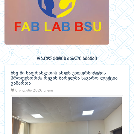
ფაკულტეტის ახალი ამბები
ბსუ-ში საფრანგეთის ანჟეს უნივერსიტეტის
პროფესორმა რეგის ბარელმა საჯარო ლექცია
გამართა
6 ივლისი 2026 წელი