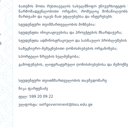
ბათუმის შოთა რუსთაველის სახელმწიფო უნივერსიტეტის
წარმომადგენლობითი ორგანო, რომელიც მონაწილეობს
მართვაში და იცავს მათ უფლებებსა და ინტერესებს.
სტუდენტური თვიმმართველობის მიზნებია:
სტუდენტთა ინიციატივებისა და პროექტების მხარდაჭერა;
სტუდენტთა ადმინისტრაციული და სასწავლო პრობლემების
სამეცნიერო-შემეცნებითი ღონისძიებების ორგანიზება;
სპორტული წრეების ხელშეწყობა;
გამოფენების, ლიტერატურული ღონისძიებებისა და შემოქმე
სტუდენტური თვითმმართველობის თავმჯდომარე
ნიკა ფარტენაძე
ტელ: 599 20 09 22
ელფოსტა: selfgovernment@bsu.edu.ge