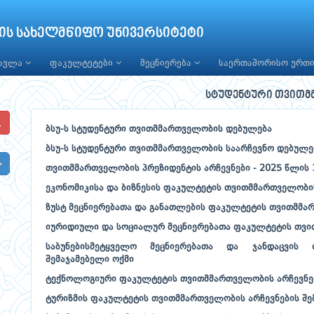
ის სახელმწიფო უნივერსიტეტი
წავლა
ფაკულტეტები
მეცნიერება
საერთაშორისო ურთ
სტუდენტური თვით
ბსუ-ს სტუდენტური თვითმმართველობის დებულება
ბსუ-ს სტუდენტური თვითმმართველობის საარჩევნო დებულე
თვითმმართველობის პრეზიდენტის არჩევნები - 2025 წლის
ეკონომიკისა და ბიზნესის ფაკულტეტის თვითმმართველობის
ზუსტ მეცნიერებათა და განათლების ფაკულტეტის თვითმმარ
იურიდიული და სოციალურ მეცნიერებათა ფაკულტეტის თვით
საბუნებისმეტყველო მეცნიერებათა და ჯანდაცვის 
შემაჯამებელი ოქმი
ტექნოლოგიური ფაკულტეტის თვითმმართველობის არჩევნებ
ტურიზმის ფაკულტეტის თვითმმართველობის არჩევნების შე