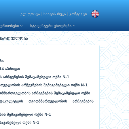
ელ.ფოსტა
|
საიტის რუკა
|
კონტაქტი
იერთობები
სტუდენტური ცხოვრება
მმართველობა
ბა
 14 აპრილი
 არჩევნების შემაჯამებელი ოქმი N-1
თველობის არჩევნების შემაჯამებელი ოქმი N-1
მმართველობის არჩევნების შემაჯამებელი ოქმი
ფაკულტეტის თვითმმართველობის არჩევნების
ის შემაჯამებელი ოქმი N-1
მაჯამებელი ოქმი N-1