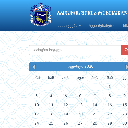
ბათუმის შოთა რუსთაველ
სიახლეები
ჩვენ შესახებ
ს
აგვისტო 2026
ორშ
სამ
ოთხ
ხუთ
პარ
შაბ
კვ
1
2
3
4
5
6
7
8
9
10
11
12
13
14
15
16
17
18
19
20
21
22
23
24
25
26
27
28
29
30