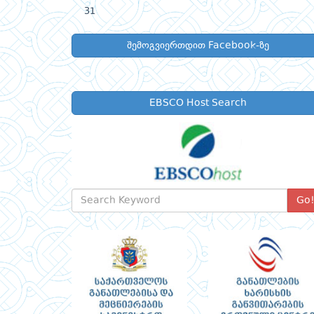
31
შემოგვიერთდით Facebook-ზე
EBSCO Host Search
Go