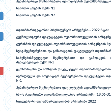
ჰუმანიტარულ მეცნიერებათა ფაკულტეტის თვითმმართველობ
საერთო კრების ოქმი N1
საერთო კრების ოქმი N2
თვითმმართველობის პრეზიდენტის არჩევნები - 2022 წლის 
ტექნოლოგიური ფაკულტეტის თვითმმართველობის არჩევნებ
ტურიზმის ფაკულტეტის თვითმმართველობის არჩევნების შე
ზუსტ მეცნიერებათა და განათლების ფაკულტეტის თვითმმარ
საბუნებისმეტყველო მეცნიერებათა და ჯანდაცვის 
შემაჯამებელი ოქმი N-1
ეკონომიკისა და ბიზნესის ფაკულტეტის თვითმმართველობის
!
იურიდიული და სოციალურ მეცნიერებათა ფაკულტეტის თვი
N-1
ჰუმანიტარულ მეცნიერებათა ფაკულტეტის თვითმმართველობ
ბსუ-ს ტუდენტური თვითმართველობის არჩევნებში (18.05-3
სტუდენტური თვითმმართველობის არჩევნები 2022