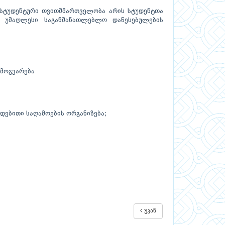
 სტუდენტური თვითმმართველობა არის სტუდენტთა
 უმაღლესი საგანმანათლებლო დაწესებულების
 მოგვარება
დებითი საღამოების ორგანიზება;
უკან