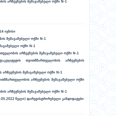
ის არჩევნების შემაჯამებელი ოქმი N-1
14 ივნისი
ის შემაჯამებელი ოქმი N-1
მაჯამებელი ოქმი N-1
თველობის არჩევნების შემაჯამებელი ოქმი N-1
ფაკულტეტის თვითმმართველობის არჩევნების
 არჩევნების შემაჯამებელი ოქმი N-1
თმმართველობის არჩევნების შემაჯამებელი ოქმი
ის არჩევნების შემაჯამებელი ოქმი N-1
1.05.2022 წელი) დარეგისტრირებული კანდიდატები