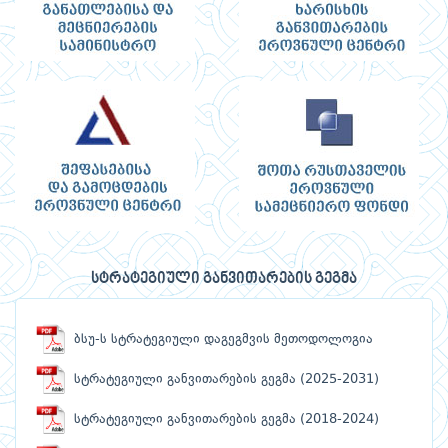
სტრატეგიული განვითარების გეგმა
ბსუ-ს სტრატეგიული დაგეგმვის მეთოდოლოგია
სტრატეგიული განვითარების გეგმა (2025-2031)
სტრატეგიული განვითარების გეგმა (2018-2024)