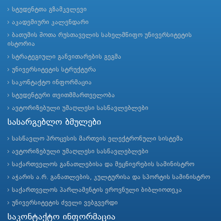
სტუდენტთა გზამკვლევი
აკადემიური კალენდარი
ბათუმის შოთა რუსთაველის სახელმწიფო უნივერსიტეტის
ისტორია
სტრატეგიული განვითარების გეგმა
უნივერსიტეტის სტრუქტურა
საკონტაქტო ინფორმაცია
სტუდენტური თვითმმართველობა
ავტორიზებული უმაღლესი სასწავლებლები
სასარგებლო ბმულები
სასწავლო პროცესის მართვის ელექტრონული სისტემა
ავტორიზებული უმაღლესი სასწავლებლები
საქართველოს განათლებისა და მეცნიერების სამინისტრო
აჭარის ა.რ. განათლების, კულტურისა და სპორტის სამინისტრო
საქართველოს პარლამენტის ეროვნული ბიბლიოთეკა
უნივერსიტეტის ძველი ვებგვერდი
საკონტაქტო ინფორმაცია