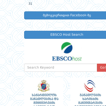
31
შემოგვიერთდით Facebook-ზე
EBSCO Host Search
Go