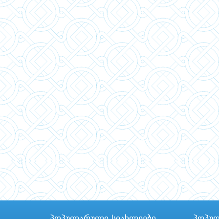
პოპულარული სიახლეები
პოპუ