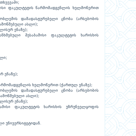
თხვევაში;
მისი ფაკულტეტის წარმომადგენლის ხელმოწერით
ობლემის დამადასტურებელი ცნობა (არსებობის
ამოწმებული ასლი);
ლისურ ენაზე);
ხმებული შესაბამისი ფაკულტეტის ხარისხის
სლი;
რ ენაზე);
არმომადგენლის ხელმოწერით (ქართულ ენაზე);
ობლემის დამადასტურებელი ცნობა (არსებობის
დამოწმებული ასლი);
ლისურ ენაზე);
ამისი ფაკულტეტის ხარისხის უზრუნველყოფის
ელი უნივერსიტეტიდან.