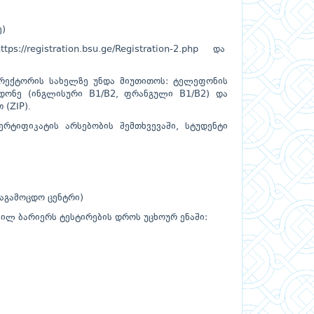
ე)
ttps://registration.bsu.ge/Registration-2.php
და
 რექტორის სახელზე უნდა მიუთითოს: ტელეფონის
დონე (ინგლისური B1/B2, ფრანგული B1/B2) და
(ZIP).
რტიფიკატის არსებობის შემთხვევაში, სტუდენტი
საგამოცდო ცენტრი)
ნილ ბარიერს ტესტირების დროს უცხოურ ენაში: