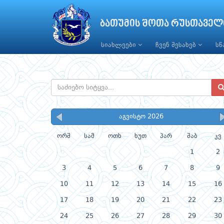
ბათუმის შოთა რუსთაველ
სიახლეები
ჩვენ შესახებ
ს
აგვისტო 2026
ორშ
სამ
ოთხ
ხუთ
პარ
შაბ
კვ
1
2
3
4
5
6
7
8
9
10
11
12
13
14
15
16
17
18
19
20
21
22
23
24
25
26
27
28
29
30