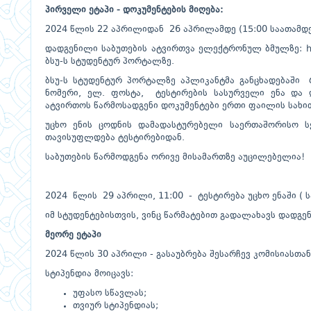
პირველი ეტაპი - დოკუმენტების მიღება:
2024 წლის 22 აპრილიდან 26 აპრილამდე (15:00 საათამდ
დადგენილი საბუთების ატვირთვა ელექტრონულ ბმულზე:
h
ბსუ-ს სტუდენტურ პორტალზე.
ბსუ-ს სტუდენტურ პორტალზე აპლიკანტმა განცხადებაში
ნომერი, ელ. ფოსტა, ტესტირების სასურველი ენა და 
ატვირთოს წარმოსადგენი დოკუმენტები ერთი ფაილის სახით 
უცხო ენის ცოდნის დამადასტურებელი საერთაშორისო სე
თავისუფლდება ტესტირებიდან.
საბუთების წარმოდგენა ორივე მისამართზე აუცილებელია!
2024 წლის 29 აპრილი, 11:00 - ტესტირება უცხო ენაში ( 
იმ სტუდენტებისთვის, ვინც წარმატებით გადალახავს დადგე
მეორე ეტაპი
2024 წლის 30 აპრილი - გასაუბრება შესარჩევ კომისიასთან
სტიპენდია მოიცავს:
უფასო სწავლას;
თვიურ სტიპენდიას;