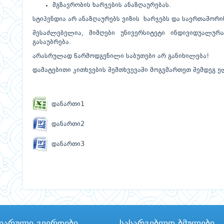
მგზავრობის ხარჯების ანაზღაურებას.
სტიპენდია არ ანაზღაურებს ვიზის ხარჯებს და საერთაშორი
შესაძლებელია, მიმღები უნივერსიტეტი ინდივიდუალურ
გასაუბრება.
არასრულად წარმოდგენილი საბუთები არ განიხილება!
დამატებითი კითხვების შემთხვევაში მოგვმართეთ შემდეგ 
დანართი1
დანართი2
დანართი3
ლარული გვერდები
სასარგებლო ბმულები