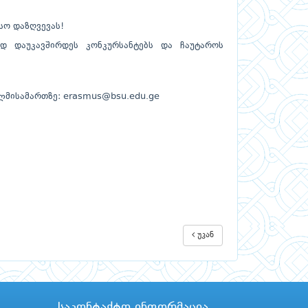
სო დაზღვევას!
ად დაუკავშირდეს კონკურსანტებს და ჩაუტაროს
ელმისამართზე:
erasmus@bsu.edu.ge
უკან
საკონტაქტო ინფორმაცია