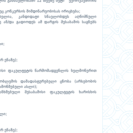
ლის განმავლობაში 12 თვეზე მეტი ევროკავშირის
ეც კონკურსის მიმდინარეობისას ირიცხება;
ბელია, კანდიდატი სწავლობდეს აღნიშნული
 ან/და გადიოდეს ამ დარგის შესაბამის საგნებს
ი;
რ ენაზე);
მისი ფაკულტეტის წარმომადგენლის ხელმოწერით
ობლემის დამადასტურებელი ცნობა (არსებობის
ამოწმებული ასლი);
ხმებული შესაბამისი ფაკულტეტის ხარისხის
სლი;
რ ენაზე);