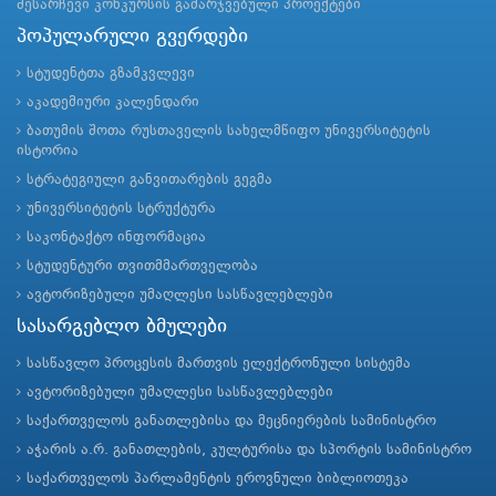
შესარჩევი კონკურსის გამარჯვებული პროექტები
პოპულარული გვერდები
სტუდენტთა გზამკვლევი
აკადემიური კალენდარი
ბათუმის შოთა რუსთაველის სახელმწიფო უნივერსიტეტის
ისტორია
სტრატეგიული განვითარების გეგმა
უნივერსიტეტის სტრუქტურა
საკონტაქტო ინფორმაცია
სტუდენტური თვითმმართველობა
ავტორიზებული უმაღლესი სასწავლებლები
სასარგებლო ბმულები
სასწავლო პროცესის მართვის ელექტრონული სისტემა
ავტორიზებული უმაღლესი სასწავლებლები
საქართველოს განათლებისა და მეცნიერების სამინისტრო
აჭარის ა.რ. განათლების, კულტურისა და სპორტის სამინისტრო
საქართველოს პარლამენტის ეროვნული ბიბლიოთეკა