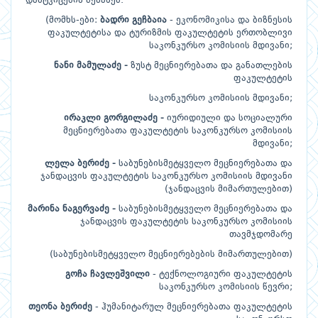
დამტკიცების შესახებ.
(მომხს-ები:
ბადრი გეჩბაია
- ეკონომიკისა და ბიზნესის
ფაკულტეტისა და ტურიზმის ფაკულტეტის ერთობლივი
საკონკურსო კომისიის მდივანი;
ნანი მამულაძე -
ზუსტ მეცნიერებათა და განათლების
ფაკულტეტის
საკონკურსო კომისიის მდივანი;
ირაკლი გორგილაძე -
იურიდიული და სოციალური
მეცნიერებათა ფაკულტეტის საკონკურსო კომისიის
მდივანი;
ლელა ბერიძე -
საბუნებისმეტყველო მეცნიერებათა და
ჯანდაცვის ფაკულტეტის საკონკურსო კომისიის მდივანი
(ჯანდაცვის მიმართულებით)
მარინა ნაგერვაძე -
საბუნებისმეტყველო მეცნიერებათა და
ჯანდაცვის ფაკულტეტის საკონკურსო კომისიის
თავმჯდომარე
(საბუნებისმეტყველო მეცნიერებების მიმართულებით)
გოჩა ჩავლეშვილი
- ტექნოლოგიური ფაკულტეტის
საკონკურსო კომისიის წევრი;
თეონა ბერიძე
- ჰუმანიტარულ მეცნიერებათა ფაკულტეტის