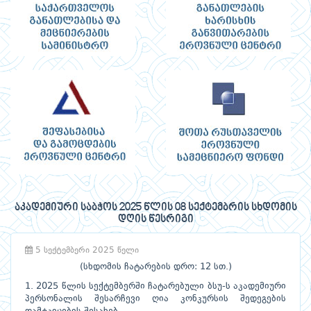
აკადემიური საბჭოს 2025 წლის 08 სექტემბრის სხდომის
დღის წესრიგი
5 სექტემბერი 2025 წელი
(სხდომის ჩატარების დრო: 12 სთ.)
1. 2025 წლის სექტემბერში ჩატარებული ბსუ-ს აკადემიური
პერსონალის შესარჩევი ღია კონკურსის შედეგების