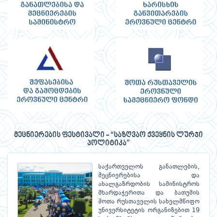
მეცნიერების ფესტივალი - “საზღვაო ქვეყნის ლურჯი
პოლიტიკა”
საქართველოს განათლების,
მეცნიერებისა და
ახალგაზრდობის სამინისტროს
მხარდაჭერითა და ბათუმის
შოთა რუსთაველის სახელმწიფო
უნივერსიტეტის ორგანიზებით 19