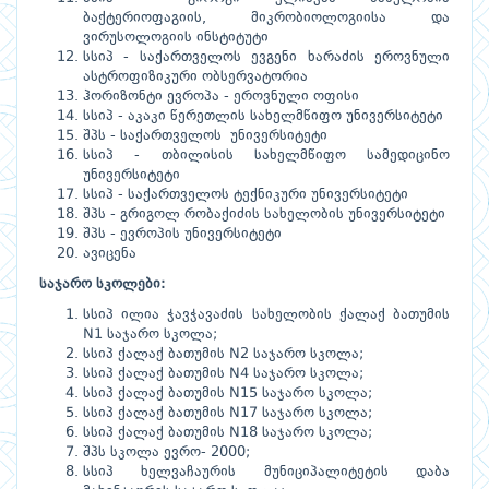
ბაქტერიოფაგიის, მიკრობიოლოგიისა და
ვირუსოლოგიის ინსტიტუტი
სსიპ - საქართველოს ევგენი ხარაძის ეროვნული
ასტროფიზიკური ობსერვატორია
ჰორიზონტი ევროპა - ეროვნული ოფისი
სსიპ - აკაკი წერეთლის სახელმწიფო უნივერსიტეტი
შპს - საქართველოს უნივერსიტეტი
სსიპ - თბილისის სახელმწიფო სამედიცინო
უნივერსიტეტი
სსიპ - საქართველოს ტექნიკური უნივერსიტეტი
შპს - გრიგოლ რობაქიძის სახელობის უნივერსიტეტი
შპს - ევროპის უნივერსიტეტი
ავიცენა
საჯარო
სკოლები
:
სსიპ ილია ჭავჭავაძის სახელობის ქალაქ ბათუმის
N1 საჯარო სკოლა;
სსიპ ქალაქ ბათუმის N2 საჯარო სკოლა;
სსიპ ქალაქ ბათუმის N4 საჯარო სკოლა;
სსიპ ქალაქ ბათუმის N15 საჯარო სკოლა;
სსიპ ქალაქ ბათუმის N17 საჯარო სკოლა;
სსიპ ქალაქ ბათუმის N18 საჯარო სკოლა;
შპს სკოლა ევრო- 2000;
სსიპ ხელვაჩაურის მუნიციპალიტეტის დაბა