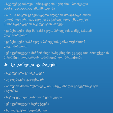
სტუდენტებისთვის ინოვაციური სერვისი - პორტალი
portal.bsu.edu.ge ამოქმედდება
ბსუ-ში ნატოს გენერალური მდივნის მოადგილე როუზ
გიოტმიოლერი დასავლეთ საქართველოს უმაღლესი
სასწავლებლების სტუდენტებს შეხვდა
განცხადება ბსუ-ში სასწავლო პროცესის დაწყებასთან
დაკავშირებით
განცხადება სასწავლო პროცესის განახლებასთან
დაკავშირებით
უნივერსიტეტის მიზნობრივი სამეცნიერო-კვლევითი პროექტების
შესარჩევი კონკურსის გამარჯვებული პროექტები
პოპულარული გვერდები
სტუდენტთა გზამკვლევი
აკადემიური კალენდარი
ბათუმის შოთა რუსთაველის სახელმწიფო უნივერსიტეტის
ისტორია
სტრატეგიული განვითარების გეგმა
უნივერსიტეტის სტრუქტურა
საკონტაქტო ინფორმაცია