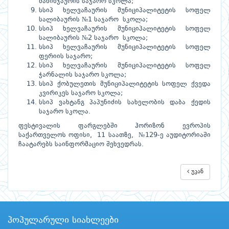
მახინჯაურის საჯარო სკოლა;
სსიპ ხელვაჩაურის მუნიციპალიტეტის სოფელ
სალიბაურის №1 საჯარო სკოლა;
სსიპ ხელვაჩაურის მუნიციპალიტეტის სოფელ
სალიბაურის №2 საჯარო სკოლა;
სსიპ ხელვაჩაურის მუნიციპალიტეტის სოფელ
ფერიის საჯარო;
სსიპ ხელვაჩაურის მუნიციპალიტეტის სოფელ
ჭარნალის საჯარო სკოლა;
სსიპ ქობულეთის მუნიციპალიტეტის სოფელ ქვედა
კვირიკეს საჯარო სკოლა;
სსიპ ვახტანგ პაპუნიძის სახელობის დაბა ქედის
საჯარო სკოლა.
ფესტივალის ფარგლებში ჰორიზონ ევროპის
საქართველოს ოფისი, 11 საათზე, №129-ე აუდიტორიაში
ჩაატარებს საინფორმაციო შეხვედრას.
უკან
პოპულარული სიახლეები