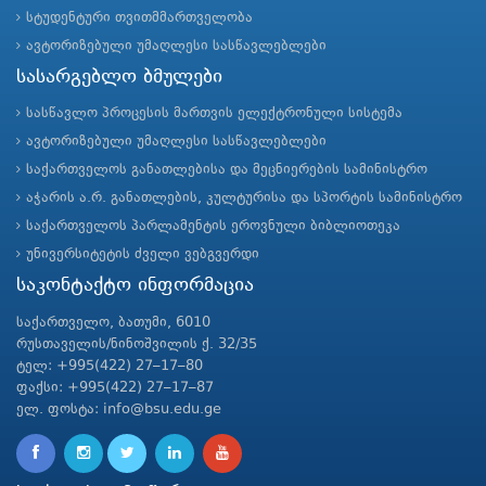
სტუდენტური თვითმმართველობა
ავტორიზებული უმაღლესი სასწავლებლები
სასარგებლო ბმულები
სასწავლო პროცესის მართვის ელექტრონული სისტემა
ავტორიზებული უმაღლესი სასწავლებლები
საქართველოს განათლებისა და მეცნიერების სამინისტრო
აჭარის ა.რ. განათლების, კულტურისა და სპორტის სამინისტრო
საქართველოს პარლამენტის ეროვნული ბიბლიოთეკა
უნივერსიტეტის ძველი ვებგვერდი
საკონტაქტო ინფორმაცია
საქართველო, ბათუმი, 6010
რუსთაველის/ნინოშვილის ქ. 32/35
ტელ: +995(422) 27–17–80
ფაქსი: +995(422) 27–17–87
ელ. ფოსტა: info@bsu.edu.ge