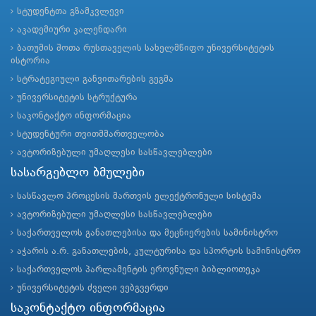
სტუდენტთა გზამკვლევი
აკადემიური კალენდარი
ბათუმის შოთა რუსთაველის სახელმწიფო უნივერსიტეტის
ისტორია
სტრატეგიული განვითარების გეგმა
უნივერსიტეტის სტრუქტურა
საკონტაქტო ინფორმაცია
სტუდენტური თვითმმართველობა
ავტორიზებული უმაღლესი სასწავლებლები
სასარგებლო ბმულები
სასწავლო პროცესის მართვის ელექტრონული სისტემა
ავტორიზებული უმაღლესი სასწავლებლები
საქართველოს განათლებისა და მეცნიერების სამინისტრო
აჭარის ა.რ. განათლების, კულტურისა და სპორტის სამინისტრო
საქართველოს პარლამენტის ეროვნული ბიბლიოთეკა
უნივერსიტეტის ძველი ვებგვერდი
საკონტაქტო ინფორმაცია