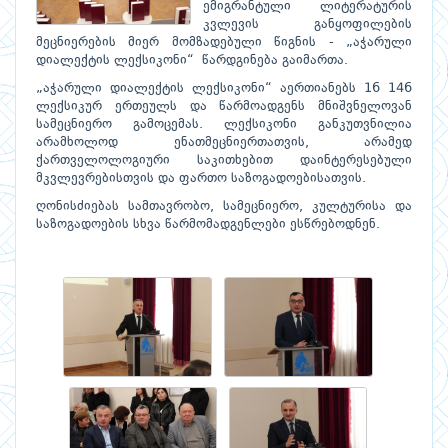
ემიგრანტული ლიტერატურის
კვლევის განყოფილების
მეცნიერების მიერ მომზადებული წიგნის - „აჭარული
დიალექტის ლექსიკონი“ წარდგინება გაიმართა.
„აჭარული დიალექტის ლექსიკონი“ აერთიანებს 16 146
ლექსიკურ ერთეულს და წარმოადგენს მნიშვნელოვან
სამეცნიერო გამოცემას. ლექსიკონი განკუთვნილია
არამხოლოდ ენათმეცნიერთათვის, არამედ
ქართველოლოგიური საკითხებით დაინტერესებული
მკვლევრებისთვის და ფართო საზოგადოებისათვის.
ღონისძიებას სამთავრობო, სამეცნიერო, კულტურისა და
საზოგადოების სხვა წარმომადგენლები ესწრებოდნენ.