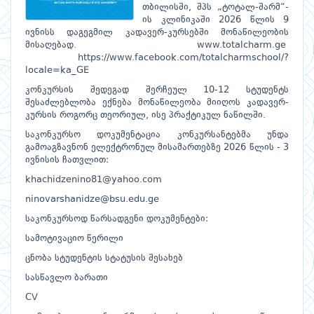
თბილისში, შპს „ტოტალ-შარმ“-
ის კლინიკაში 2026 წლის 9
ივნისს დაგეგმილ კადავერ-კურსებში მონაწილეობის
მისაღებად. www.totalcharm.ge
https://www.facebook.com/totalcharmschool/?
locale=ka_GE
კონკურსის შედეგად შერჩეულ 10-12 სტუდენტს
შესაძლებლობა ექნება მონაწილეობა მიიღოს კადავერ-
კურსის როგორც თეორიულ, ისე პრაქტიკულ ნაწილში.
საკონკურსო დოკუმენტაცია კონკურსანტებმა უნდა
გამოაგზავნონ ელექტრონულ მისამართებზე 2026 წლის - 3
ივნისის ჩათვლით:
khachidzenino81@yahoo.com
ninovarshanidze@bsu.edu.ge
საკონკურსოდ წარსადგენი დოკუმენტები:
სამოტივაციო წერილი
ცნობა სტუდენტის სტატუსის შესახებ
სასწავლო ბარათი
CV