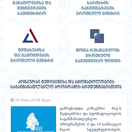
კონკურსი მედიცინისა და სტომატოლოგიის
საგანმანათლებლო პროგრამის სტუდენტებისთვის
20 მაისი 2026 წელი
გამოცხადდა კონკურსი ბსუ-ს
მედიცინისა და სტომატოლოგიის
საგანმანათლებლო
პროგრამების V და VI სასწავლო
წლის სტუდენტებისთვის,