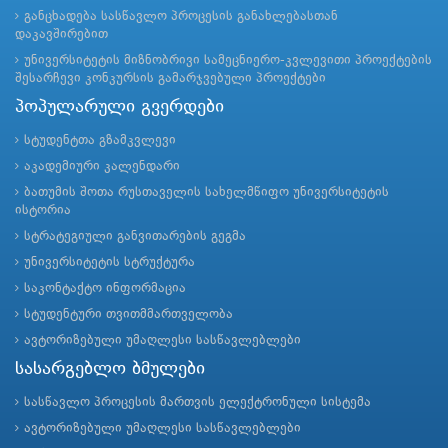
განცხადება სასწავლო პროცესის განახლებასთან
დაკავშირებით
უნივერსიტეტის მიზნობრივი სამეცნიერო-კვლევითი პროექტების
შესარჩევი კონკურსის გამარჯვებული პროექტები
პოპულარული გვერდები
სტუდენტთა გზამკვლევი
აკადემიური კალენდარი
ბათუმის შოთა რუსთაველის სახელმწიფო უნივერსიტეტის
ისტორია
სტრატეგიული განვითარების გეგმა
უნივერსიტეტის სტრუქტურა
საკონტაქტო ინფორმაცია
სტუდენტური თვითმმართველობა
ავტორიზებული უმაღლესი სასწავლებლები
სასარგებლო ბმულები
სასწავლო პროცესის მართვის ელექტრონული სისტემა
ავტორიზებული უმაღლესი სასწავლებლები