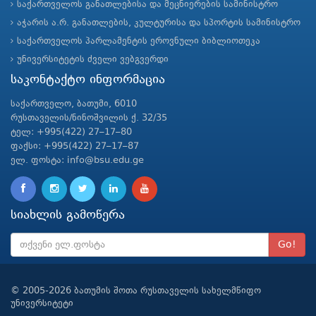
საქართველოს განათლებისა და მეცნიერების სამინისტრო
აჭარის ა.რ. განათლების, კულტურისა და სპორტის სამინისტრო
საქართველოს პარლამენტის ეროვნული ბიბლიოთეკა
უნივერსიტეტის ძველი ვებგვერდი
საკონტაქტო ინფორმაცია
საქართველო, ბათუმი, 6010
რუსთაველის/ნინოშვილის ქ. 32/35
ტელ: +995(422) 27–17–80
ფაქსი: +995(422) 27–17–87
ელ. ფოსტა: info@bsu.edu.ge
სიახლის გამოწერა
Go!
© 2005-2026 ბათუმის შოთა რუსთაველის სახელმწიფო
უნივერსიტეტი