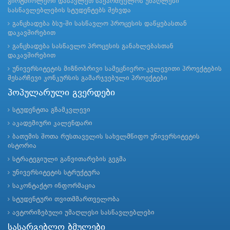
გიოტმიოლერი დასავლეთ საქართველოს უმაღლესი
სასწავლებლების სტუდენტებს შეხვდა
განცხადება ბსუ-ში სასწავლო პროცესის დაწყებასთან
დაკავშირებით
განცხადება სასწავლო პროცესის განახლებასთან
დაკავშირებით
უნივერსიტეტის მიზნობრივი სამეცნიერო-კვლევითი პროექტების
შესარჩევი კონკურსის გამარჯვებული პროექტები
პოპულარული გვერდები
სტუდენტთა გზამკვლევი
აკადემიური კალენდარი
ბათუმის შოთა რუსთაველის სახელმწიფო უნივერსიტეტის
ისტორია
სტრატეგიული განვითარების გეგმა
უნივერსიტეტის სტრუქტურა
საკონტაქტო ინფორმაცია
სტუდენტური თვითმმართველობა
ავტორიზებული უმაღლესი სასწავლებლები
სასარგებლო ბმულები