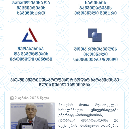
ბსუ-ში ემერიტუს-პროფესორ ნოდარ ბარამიძის 80
წლის იუბილე აღინიშნა
2 ივნისი 2026 წელი
ბათუმის შოთა რუსთაველის
სახელმწიფო უნივერსიტეტში
ემერიტუს-პროფესორის,
ცნობილი ფსიქოლოგისა და
მეცნიერის, მომავალი თაობების