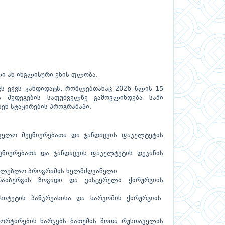
ი ან ინგლისური ენის ფლობა.
ვს ექვს კანდიდატს, რომლებთანაც 2026 წლის 15
ს შედეგების საფუძველზე გამოვლინდება სამი
ენ სტაჟირების პროგრამაში.
ყველო მეცნიერებათა და ჯანდაცვის ფაკულტეტის
ცნიერებათა და ჯანდაცვის ფაკულტეტის დეკანის
ნათლებლო პროგრამის ხელმძღვანელი
იბურგის ზოგადი და ვისცერული ქირურგიის
სიტეტის პანკრეასისა და სარკომის ქირურგიის
პორტირების ხარჯებს ბათუმის შოთა რუსთაველის