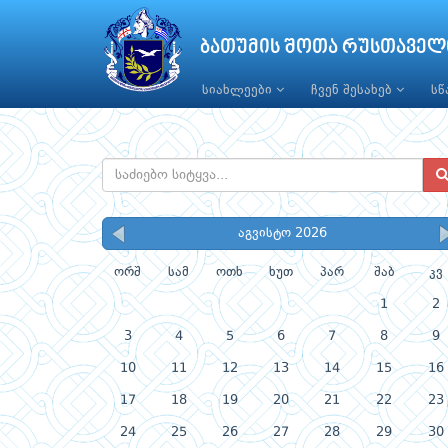
ბათუმის შოთა რუსთაველ
სიახლეები
ჩვენ შესახებ
ს
აგვისტო 2026
ორშ
სამ
ოთხ
ხუთ
პარ
შაბ
კვ
1
2
3
4
5
6
7
8
9
10
11
12
13
14
15
16
17
18
19
20
21
22
23
24
25
26
27
28
29
30