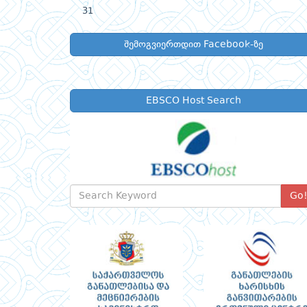
31
შემოგვიერთდით Facebook-ზე
EBSCO Host Search
Go