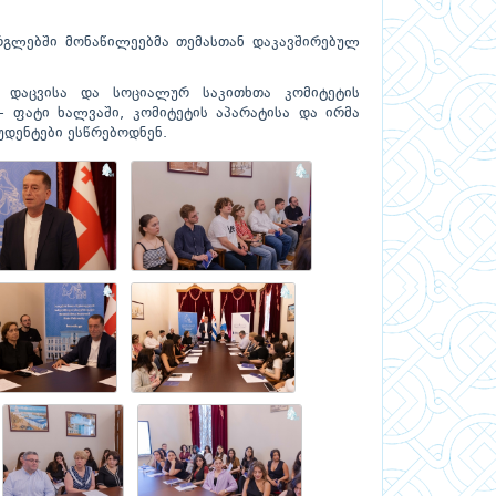
რგლებში მონაწილეებმა თემასთან დაკავშირებულ
ს დაცვისა და სოციალურ საკითხთა კომიტეტის
- ფატი ხალვაში, კომიტეტის აპარატისა და ირმა
უდენტები ესწრებოდნენ.