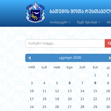
ბათუმის შოთა რუსთაველ
სიახლეები
ჩვენ შესახებ
ს
აგვისტო 2026
ორშ
სამ
ოთხ
ხუთ
პარ
შაბ
კვ
1
2
3
4
5
6
7
8
9
10
11
12
13
14
15
16
17
18
19
20
21
22
23
24
25
26
27
28
29
30