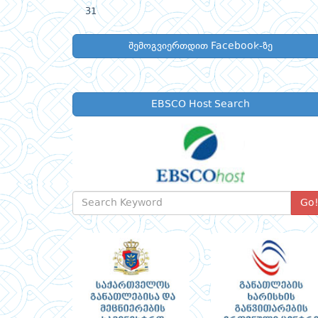
31
შემოგვიერთდით Facebook-ზე
EBSCO Host Search
Go