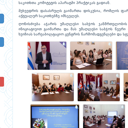
საკითხთა კომიტეტის აპარატში პრაქტიკას გადიან.
შეხვედრის დასასრულს გაიმართა დისკუსია, რომლის ფა
აქტუალურ საკითხებზე იმსჯელეს.
ღონისძიება აჭარის უმაღლესი საბჭოს ჯანმრთელობი
ინიციატივით გაიმართა და მას უმაღლესი საბჭოს წევრი 
ხვიჩიას სარეაბილტაციო ცენტრის წარმომადგენლები და სტ
!