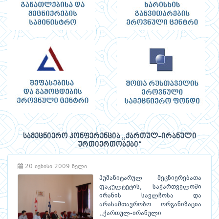
სამეცნიერო კონფერენცია ,,ქართულ-ირანული
ურთიერთობები“
20 ივნისი 2009 წელი
ჰუმანიტარულ მეცნიერებათა
ფაკულტეტის, საქართველოში
ირანის საელჩოსა და
არასამთავრობო ორგანიზაცია
,,ქართულ-ირანული