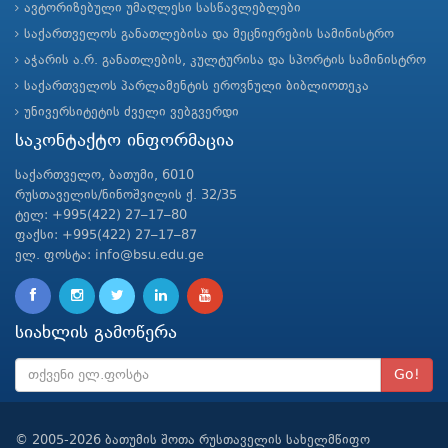
ავტორიზებული უმაღლესი სასწავლებლები
საქართველოს განათლებისა და მეცნიერების სამინისტრო
აჭარის ა.რ. განათლების, კულტურისა და სპორტის სამინისტრო
საქართველოს პარლამენტის ეროვნული ბიბლიოთეკა
უნივერსიტეტის ძველი ვებგვერდი
საკონტაქტო ინფორმაცია
საქართველო, ბათუმი, 6010
რუსთაველის/ნინოშვილის ქ. 32/35
ტელ: +995(422) 27–17–80
ფაქსი: +995(422) 27–17–87
ელ. ფოსტა: info@bsu.edu.ge
სიახლის გამოწერა
Go!
© 2005-2026 ბათუმის შოთა რუსთაველის სახელმწიფო