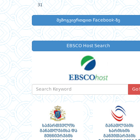
31
შემოგვიერთდით Facebook-ზე
EBSCO Host Search
Go