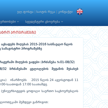
ელ.ფოსტა
|
საიტის რუკა
|
კონტაქტი
იერთობები
სტუდენტური ცხოვრება
ისტრო პროგრამებზე
 აცხადებს მიღებას 2015-2016 სასწავლო წლის
გ სამაგისტრო პროგრამებზე
რატურაში
მიღების
ვადები
(
ბრძანება №01-08/32
)
/32 ბრძანებაში ცვლილების შეტანის შესახებ
რაცია) იწარმოებს 2015 წლის 24 აგვისტოდან 11
:00-საათიდან 17:00 საათამდე.
2 (უნივერსიტეტის ყოფილი საერთო საცხოვრებლის
ბლიოთეკაში შემდეგი განრიგით: