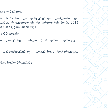
კაციო ბარათი;
ური ხარისხის დამადას­ტურებელი დიპლომის და
დამთავრებულთათვის უნივერსიტეტის მიერ, 2015
ს მინიჭების თაობაზე).
ა CD დისკზე;
ლი დოკუმენტის ასლი (სამხედრო აღრიცხვას
ს დამადასტურებელი დოკუმენტის ნოტარიულად
სამაგისტრო პროგრამა;