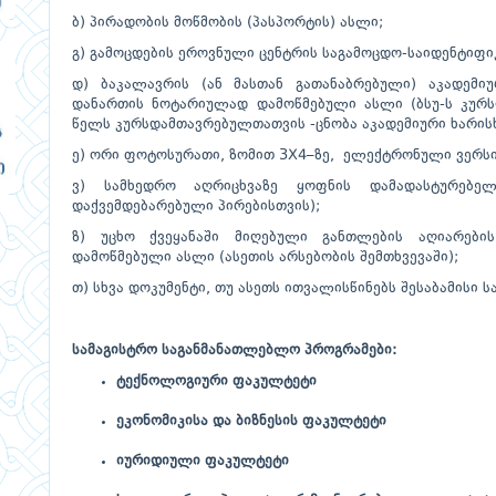
ბ) პირადობის მოწმობის (პასპორტის) ასლი;
გ) გამოცდების ეროვნული ცენტრის საგამოცდო-საიდენტიფი
დ) ბაკალავრის (ან მასთან გათანაბრებული) აკადემი
დანართის ნოტარიულად დამოწმებული ასლი (ბსუ-ს კურს
წელს კურსდამთავრებულთათვის -ცნობა აკადემიური ხარისხი
ე) ორი ფოტოსურათი, ზომით 3X4–ზე, ელექტრონული ვერსი
ვ) სამხედრო აღრიცხვაზე ყოფნის დამადასტურებე
დაქვემდებარებული პირებისთვის);
ზ) უცხო ქვეყანაში მიღებული განთლების აღიარები
დამოწმებული ასლი (ასეთის არსებობის შემთხვევაში);
თ) სხვა დოკუმენტი, თუ ასეთს ითვალისწინებს შესაბამისი 
სამაგისტრო საგანმანათლებლო პროგრამები:
ტექნოლოგიური ფაკულტეტი
ეკონომიკისა და ბიზნესის ფაკულტეტი
იურიდიული ფაკულტეტი