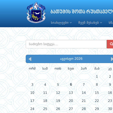
ბათუმის შოთა რუსთაველ
სიახლეები
ჩვენ შესახებ
ს
აგვისტო 2026
ორშ
სამ
ოთხ
ხუთ
პარ
შაბ
კვ
1
2
3
4
5
6
7
8
9
10
11
12
13
14
15
16
17
18
19
20
21
22
23
24
25
26
27
28
29
30