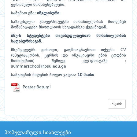
ევროპელი მომხსენებლები.
სამუშაო ენა:
ინგლისური
.
საზაფხულო უნივერსიტეტში მონაწილეობას მიიღებენ
მონაწილეები მსოფლიოს სხვადასხვა ქვეყნიდან.
ბსუ-ს სტუდენტები თავისუფლდებიან მონაწილეობის
საფასურისაგან.
მსურველებს გთხოვთ, გადმოაგზავნოთ თქვენი CV
(სპეციალობის, კურსის და ინგლისური ენის ცოდნის
მითითებით) შემდეგ ელ.ფოსტაზე :
summerschool@bsu.edu.ge
საბუთების მიღების ბოლო ვადაა:
10 მაისი
.
Poster Batumi
უკან
პოპულარული სიახლეები