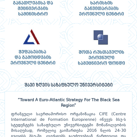
შავი ზღვის საზაფხულო უნივერსიტეტი
“Toward A Euro-Atlantic Strategy For The Black Sea
Region”
ფრანგული საერთაშორისო ორგანიზაცია CIFE (Centre
International de Formation Européenne) იწვევს ბსუ-ს
სტუდენტებს საზაფხულო უნივერსიტეტში მონაწილეობის
მისაღებად, რომელიც გაიმართება 2016 წლის 24-30
ივლისს ბსუ-ში. ლექციებს გაუძღვებიან ქართველი და