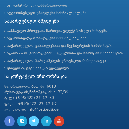
სტუდენტური თვითმმართველობა
ავტორიზებული უმაღლესი სასწავლებლები
სასარგებლო ბმულები
სასწავლო პროცესის მართვის ელექტრონული სისტემა
ავტორიზებული უმაღლესი სასწავლებლები
საქართველოს განათლებისა და მეცნიერების სამინისტრო
აჭარის ა.რ. განათლების, კულტურისა და სპორტის სამინისტრო
საქართველოს პარლამენტის ეროვნული ბიბლიოთეკა
უნივერსიტეტის ძველი ვებგვერდი
საკონტაქტო ინფორმაცია
საქართველო, ბათუმი, 6010
რუსთაველის/ნინოშვილის ქ. 32/35
ტელ: +995(422) 27–17–80
ფაქსი: +995(422) 27–17–87
ელ. ფოსტა: info@bsu.edu.ge