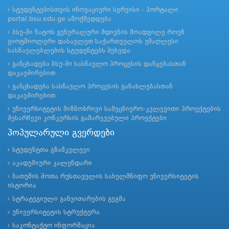
სტუდენტებისთვის ინოვაციური სერვისი - პორტალი
portal.bsu.edu.ge ამოქმედდება
ბსუ-ში ნატოს გენერალური მდივნის მოადგილე როუზ
გიოტმიოლერი დასავლეთ საქართველოს უმაღლესი
სასწავლებლების სტუდენტებს შეხვდა
განცხადება ბსუ-ში სასწავლო პროცესის დაწყებასთან
დაკავშირებით
განცხადება სასწავლო პროცესის განახლებასთან
დაკავშირებით
უნივერსიტეტის მიზნობრივი სამეცნიერო-კვლევითი პროექტების
შესარჩევი კონკურსის გამარჯვებული პროექტები
პოპულარული გვერდები
სტუდენტთა გზამკვლევი
აკადემიური კალენდარი
ბათუმის შოთა რუსთაველის სახელმწიფო უნივერსიტეტის
ისტორია
სტრატეგიული განვითარების გეგმა
უნივერსიტეტის სტრუქტურა
საკონტაქტო ინფორმაცია