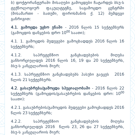
ბ) დოქტორანტურაში მისაღები გამოცდები ჩატარდეს ბსუ-ს
ტექნოლოგიურ ფაკულტეტზე, საგამოცდო ცენტრში
(მისამართი - ბათუმი, ფიროსმანის ქ. 12) შემდეგი
განრიგით:
4.1. გამოცდა უცხო ენაში
- 2016 წლის 15 სექტემბერს
00
(გამოცდის დაწყების დრო 10
საათი);
4.1. 1. გამოცდის შედეგები გამოცხადდეს 2016 წლის 16
სექტემბერს;
4.1.2. საპრეტენზიო განცხადებების მიღება
განხორციელდეს 2016 წლის 16, 19 და 20 სექტემბერს,
ბსუ-ს კანცელარიის მიერ;
4.1.3. საპრეტენზიო განცხადებებს პასუხი გაეცეს 2016
წლის 21 სექტემბერს.
4.2. გასაუბრება/გამოცდა სპეციალობაში
- 2016 წლის 22
00
სექტემბერს (გამოცდის/გასაუბრების დაწყების დრო: 10
საათი):
4.2.1. გასაუბრების/გამოცდის შედეგები გამოცხადდეს 2016
წლის 23 სექტემბერს;
4.2.2. საპრეტენზიო განცხადებების მიღება
განხორციელდეს 2016 წლის 23, 26 და 27 სექტემბერს,
ბსუ-ს კანცელარიის მიერ;