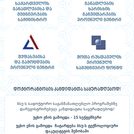
დოქტორანტობის კანდიდატთა საყურადღებოდ!
ბსუ-ს სადოქტორო საგანმანათლებლო პროგრამებზე
დარეგისტრირებულ კანდიდატთა საყურადღებოდ!
უცხო ენის გამოცდა - 15 სექტემბერი
უცხო ენის გამოცდა ჩატარდება ბსუ-ს ტექნოლოგიური
ფაკულტეტის შენობაში