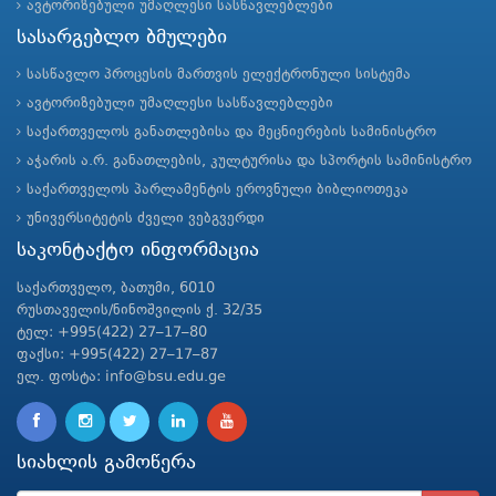
ავტორიზებული უმაღლესი სასწავლებლები
სასარგებლო ბმულები
სასწავლო პროცესის მართვის ელექტრონული სისტემა
ავტორიზებული უმაღლესი სასწავლებლები
საქართველოს განათლებისა და მეცნიერების სამინისტრო
აჭარის ა.რ. განათლების, კულტურისა და სპორტის სამინისტრო
საქართველოს პარლამენტის ეროვნული ბიბლიოთეკა
უნივერსიტეტის ძველი ვებგვერდი
საკონტაქტო ინფორმაცია
საქართველო, ბათუმი, 6010
რუსთაველის/ნინოშვილის ქ. 32/35
ტელ: +995(422) 27–17–80
ფაქსი: +995(422) 27–17–87
ელ. ფოსტა: info@bsu.edu.ge
სიახლის გამოწერა