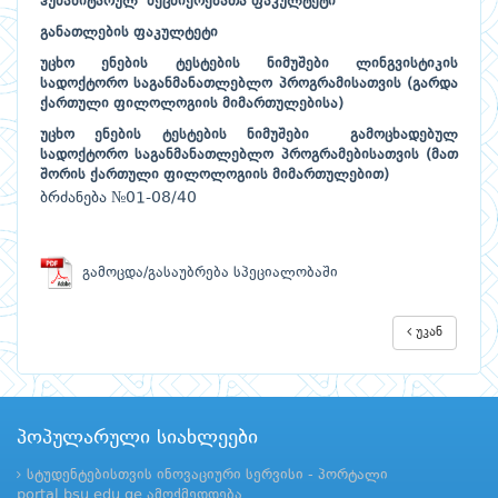
ჰუმანიტარულ მეცნიერებათა ფაკულტეტი
განათლების ფაკულტეტი
უცხო ენების ტესტების ნიმუშები ლინგვისტიკის
სადოქტორო საგანმანათლებლო პროგრამისათვის (გარდა
ქართული ფილოლოგიის მიმართულებისა)
უცხო ენების ტესტების ნიმუშები გამოცხადებულ
სადოქტორო საგანმანათლებლო პროგრამებისათვის (მათ
შორის ქართული ფილოლოგიის მიმართულებით)
ბრძანება №01-08/40
გამოცდა/გასაუბრება სპეციალობაში
უკან
პოპულარული სიახლეები
სტუდენტებისთვის ინოვაციური სერვისი - პორტალი
portal.bsu.edu.ge ამოქმედდება