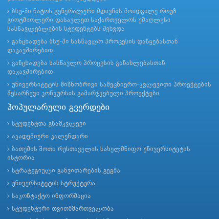
ბსუ-ში ნატოს გენერალური მდივნის მოადგილე როუზ
გიოტმიოლერი დასავლეთ საქართველოს უმაღლესი
სასწავლებლების სტუდენტებს შეხვდა
განცხადება ბსუ-ში სასწავლო პროცესის დაწყებასთან
დაკავშირებით
განცხადება სასწავლო პროცესის განახლებასთან
დაკავშირებით
უნივერსიტეტის მიზნობრივი სამეცნიერო-კვლევითი პროექტების
შესარჩევი კონკურსის გამარჯვებული პროექტები
პოპულარული გვერდები
სტუდენტთა გზამკვლევი
აკადემიური კალენდარი
ბათუმის შოთა რუსთაველის სახელმწიფო უნივერსიტეტის
ისტორია
სტრატეგიული განვითარების გეგმა
უნივერსიტეტის სტრუქტურა
საკონტაქტო ინფორმაცია
სტუდენტური თვითმმართველობა