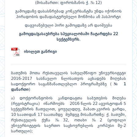
(მისამართი: ფიროსმანის ქ. № 12)
გამოცდაზე დასასწრებად კონკურსანტმა უნდა იქონიოს
პირადობის დამადასტურებელი მოწმობა ან პასპორტი
დაგვიანებული პირი გამოცდაზე არ დაიშვება
გამოცდა/გასაუბრება სპეციალობაში ჩატარდება 22
სექტემბერს.
იხილეთ განრიგი
ბათუმის შოთა რუსთაველის სახელმწიფო უნივერსიტეტი
2016-2017 სასწავლო წლისათვის აცხადებს მიღებას
სადოქტორო საგანმანათლებლო პროგრამებზე (
№ 1
დანართი
)
ა) დოქტორანტობის კანდიდატთა საბუთების მიღება
(რეგისტრაცია) იწარმოებს 2016 წლის 22 აგვისტოდან 5
სექტემბრის ჩათვლით, ყოველდღე, შაბათ-კვირის გარდა,
10 საათიდან 17 საათამდე შემდეგ მისამართზე: ქ. ბათუმი,
რუსთაველის ქუჩა №32, ოთახი №2 (ყოფილი
უნივერსიტეტის საერთო საცხოვრებლის კორპუსი მე-2
სართული);