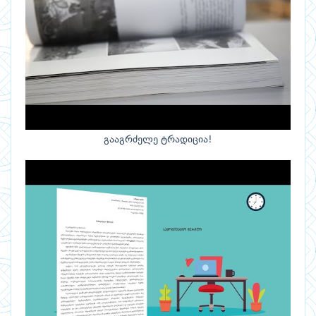
გააგრძელე ტრადიცია!