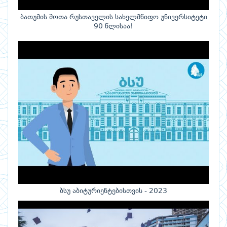
ბათუმის შოთა რუსთაველის სახელმწიფო უნივერსიტეტი
90 წლისაა!
ბსუ აბიტურიენტებისთვის - 2023