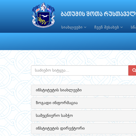
ბათუმის შოთა რუსთაველ
სიახლეები
ჩვენ შესახებ
ს
ინსტიტუტის სიახლეები
ზოგადი ინფორმაცია
სამეცნიერო საბჭო
ინსტიტუტის დირექტორი