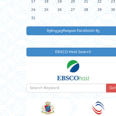
17
18
19
20
21
22
23
24
25
26
27
28
29
30
31
შემოგვიერთდით Facebook-ზე
EBSCO Host Search
Go