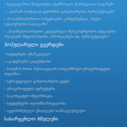
მკვლევართა მივლინება სტამბოლის ქართველთა სავანეში
„აჭარაში სოფლად ტურიზმის განვითარების პერსპექტივები“
XI საერთაშორისო სამეცნიერო კონფერენცია „ჩვენი
სულიერების ბალავარი“
„შავიზღვისპირეთის კულტურული მემკვიდრეობის ძეგლების
რეალური მდგომარეობა, პრობლემები და პერსპექტივები“
პოპულარული გვერდები
სტუდენტთა გზამკვლევი
აკადემიური კალენდარი
ბათუმის შოთა რუსთაველის სახელმწიფო უნივერსიტეტის
ისტორია
სტრატეგიული განვითარების გეგმა
უნივერსიტეტის სტრუქტურა
საკონტაქტო ინფორმაცია
სტუდენტური თვითმმართველობა
ავტორიზებული უმაღლესი სასწავლებლები
სასარგებლო ბმულები