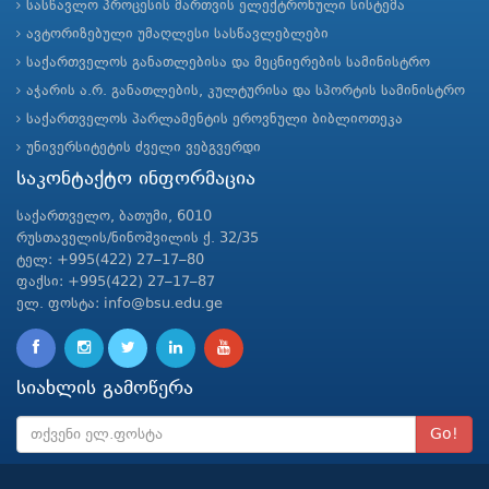
სასწავლო პროცესის მართვის ელექტრონული სისტემა
ავტორიზებული უმაღლესი სასწავლებლები
საქართველოს განათლებისა და მეცნიერების სამინისტრო
აჭარის ა.რ. განათლების, კულტურისა და სპორტის სამინისტრო
საქართველოს პარლამენტის ეროვნული ბიბლიოთეკა
უნივერსიტეტის ძველი ვებგვერდი
საკონტაქტო ინფორმაცია
საქართველო, ბათუმი, 6010
რუსთაველის/ნინოშვილის ქ. 32/35
ტელ: +995(422) 27–17–80
ფაქსი: +995(422) 27–17–87
ელ. ფოსტა: info@bsu.edu.ge
სიახლის გამოწერა
Go!