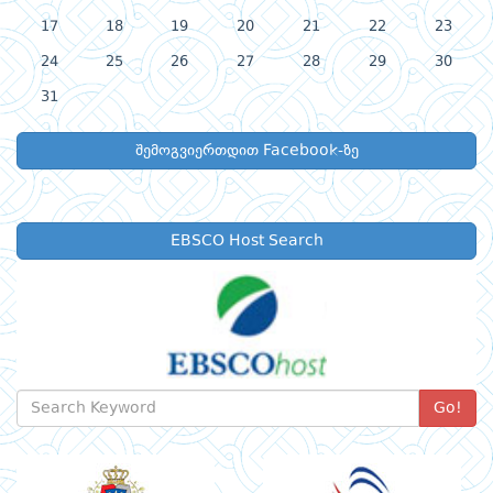
17
18
19
20
21
22
23
24
25
26
27
28
29
30
31
შემოგვიერთდით Facebook-ზე
EBSCO Host Search
Go!