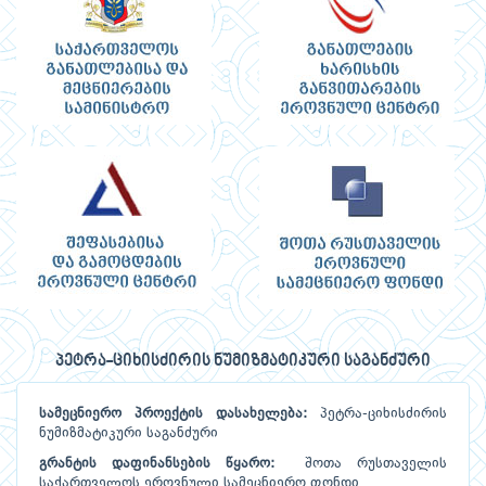
პეტრა-ციხისძირის ნუმიზმატიკური საგანძური
სამეცნიერო
პროექტის
დასახელება:
პეტრა-ციხისძირის
ნუმიზმატიკური საგანძური
გრანტის
დაფინანსების
წყარო:
შოთა რუსთაველის
საქართველოს ეროვნული სამეცნიერო ფონდი