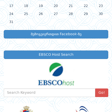
17
18
19
20
21
22
23
24
25
26
27
28
29
30
31
შემოგვიერთდით Facebook-ზე
EBSCO Host Search
Go!