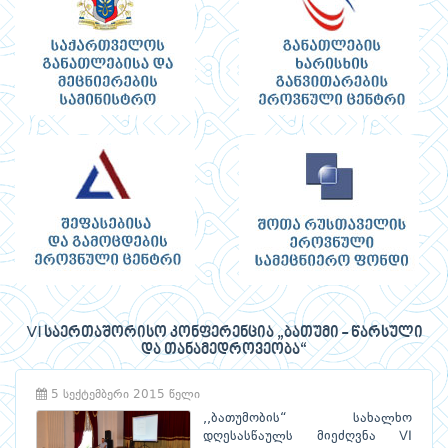
VI საერთაშორისო კონფერენცია „ბათუმი - წარსული
და თანამედროვეობა“
5 სექტემბერი 2015 წელი
,,ბათუმობის“ სახალხო
დღესასწაულს მიეძღვნა VI