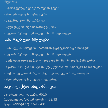
ისტორია
სტრატეგიული განვითარების გეგმა
უნივერსიტეტის სტრუქტურა
საკონტაქტო ინფორმაცია
სტუდენტური თვითმმართველობა
ავტორიზებული უმაღლესი სასწავლებლები
სასარგებლო ბმულები
სასწავლო პროცესის მართვის ელექტრონული სისტემა
ავტორიზებული უმაღლესი სასწავლებლები
საქართველოს განათლებისა და მეცნიერების სამინისტრო
აჭარის ა.რ. განათლების, კულტურისა და სპორტის სამინისტრო
საქართველოს პარლამენტის ეროვნული ბიბლიოთეკა
უნივერსიტეტის ძველი ვებგვერდი
საკონტაქტო ინფორმაცია
საქართველო, ბათუმი, 6010
რუსთაველის/ნინოშვილის ქ. 32/35
ტელ: +995(422) 27–17–80