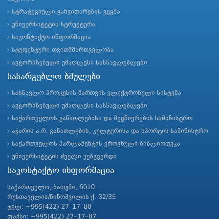
სტრატეგიული განვითარების გეგმა
უნივერსიტეტის სტრუქტურა
საკონტაქტო ინფორმაცია
სტუდენტური თვითმმართველობა
ავტორიზებული უმაღლესი სასწავლებლები
სასარგებლო ბმულები
სასწავლო პროცესის მართვის ელექტრონული სისტემა
ავტორიზებული უმაღლესი სასწავლებლები
საქართველოს განათლებისა და მეცნიერების სამინისტრო
აჭარის ა.რ. განათლების, კულტურისა და სპორტის სამინისტრო
საქართველოს პარლამენტის ეროვნული ბიბლიოთეკა
უნივერსიტეტის ძველი ვებგვერდი
საკონტაქტო ინფორმაცია
საქართველო, ბათუმი, 6010
რუსთაველის/ნინოშვილის ქ. 32/35
ტელ: +995(422) 27–17–80
ფაქსი: +995(422) 27–17–87