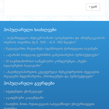
უკან
პოპულარული სიახლეები
„საქართველო ანტიკურ ხანაში (კოლხეთისა და ამიერკავკასიის
იბერიის ისტორია ძვ.წ. 550 - ახ.წ. 562 წლები)“
მკვლევართა მივლინება სტამბოლის ქართველთა სავანეში
„აჭარაში სოფლად ტურიზმის განვითარების პერსპექტივები“
XI საერთაშორისო სამეცნიერო კონფერენცია „ჩვენი
სულიერების ბალავარი“
„შავიზღვისპირეთის კულტურული მემკვიდრეობის ძეგლების
რეალური მდგომარეობა, პრობლემები და პერსპექტივები“
პოპულარული გვერდები
სტუდენტთა გზამკვლევი
აკადემიური კალენდარი
ბათუმის შოთა რუსთაველის სახელმწიფო უნივერსიტეტის
ისტორია