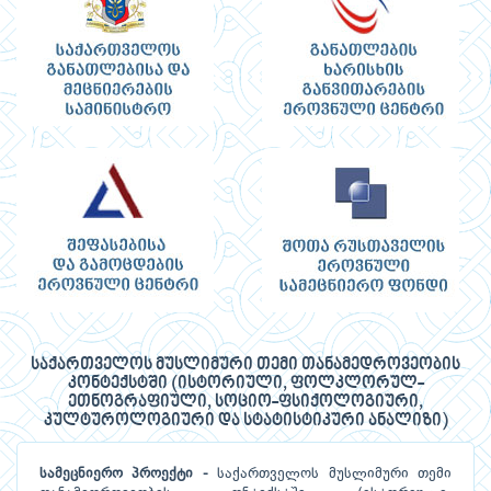
საქართველოს მუსლიმური თემი თანამედროვეობის
კონტექსტში (ისტორიული, ფოლკლორულ-
ეთნოგრაფიული, სოციო-ფსიქოლოგიური,
კულტუროლოგიური და სტატისტიკური ანალიზი)
სამეცნიერო პროექტი -
საქართველოს მუსლიმური თემი