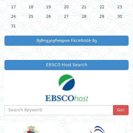
17
18
19
20
21
22
23
24
25
26
27
28
29
30
31
შემოგვიერთდით Facebook-ზე
EBSCO Host Search
Go!