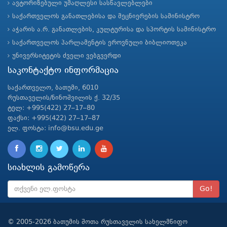
ავტორიზებული უმაღლესი სასწავლებლები
საქართველოს განათლებისა და მეცნიერების სამინისტრო
აჭარის ა.რ. განათლების, კულტურისა და სპორტის სამინისტრო
საქართველოს პარლამენტის ეროვნული ბიბლიოთეკა
უნივერსიტეტის ძველი ვებგვერდი
საკონტაქტო ინფორმაცია
საქართველო, ბათუმი, 6010
რუსთაველის/ნინოშვილის ქ. 32/35
ტელ: +995(422) 27–17–80
ფაქსი: +995(422) 27–17–87
ელ. ფოსტა: info@bsu.edu.ge
სიახლის გამოწერა
Go!
© 2005-2026 ბათუმის შოთა რუსთაველის სახელმწიფო