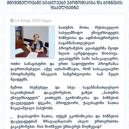
მნიშვნელოვანი სიახლეები ეკონომიკისა და ბიზნესის
ფაკულტეტზე
14 მარტი 2025 წელი
ბათუმის შოთა რუსთაველის
სახელმწიფო უნივერსიტეტის
ბიზნესისა და ადმინისტრირების
საგანმანათლებლო
პროგრამების კლასტერმა შვიდი
წლით აკრედიტაცია მოიპოვა.
კლასტერში სამი საბაკალავრო,
ოთხი სამაგისტრო და ერთი სადოქტორო პროგრამაა
გაერთიანებული. აქვე აღსანიშნავია, რომ საბაკალავრო
პროგრამებზე სწავლის ხანგრძლივობა სამ წელს
შეადგენს.
ზემოთ ხსენებულ და სხვა საგანმანათლებლო
საკითხებთან დაკავშირებით, გაზეთ „ბათუმის
უნივერსიტეტის“ კითხვებს ეკონომიკისა და ბიზნესის
ფაკულტეტის დეკანი, პროფესორი, ქალბატონი ნათია
წიკლაშვილი პასუხობს.
_ ქალბატონო ნათია, თქვენ ეკონომიკისა და ბიზნესის
ფაკულტეტთან მრავალწლიანი ახლო ურთიერთობა
გაკავშირებთ. რას მიიჩნევთ უმთავრეს მიღწევად?