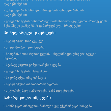
დაკავშირებით
განცხადება სასწავლო პროცესის განახლებასთან
დაკავშირებით
უნივერსიტეტის მიზნობრივი სამეცნიერო-კვლევითი პროექტების
შესარჩევი კონკურსის გამარჯვებული პროექტები
პოპულარული გვერდები
სტუდენტთა გზამკვლევი
აკადემიური კალენდარი
ბათუმის შოთა რუსთაველის სახელმწიფო უნივერსიტეტის
ისტორია
სტრატეგიული განვითარების გეგმა
უნივერსიტეტის სტრუქტურა
საკონტაქტო ინფორმაცია
სტუდენტური თვითმმართველობა
ავტორიზებული უმაღლესი სასწავლებლები
სასარგებლო ბმულები
სასწავლო პროცესის მართვის ელექტრონული სისტემა