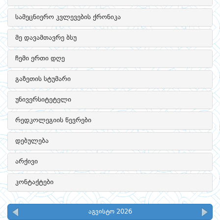
სამეცნიერო კვლევების ქრონიკა
მე დავამთავრე ბსუ
ჩემი ერთი დღე
გაზეთის სტუმარი
უნივერსიტეტელი
რედკოლეგიის წევრები
დებულება
არქივი
კონტაქტები
აგვისტო 2026