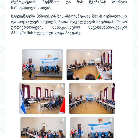
რეზოლუციის შექმნასა და მის ჩვენებას ფართო
საზოგადოებისათვის.
სტუდენტური პროექტის ხელმძღვანელია ბსუ-ს იურიდიული
და სოციალურ მეცნიერებათა ფაკულტეტის საერთაშორისო
ურთიერთობების საბაკალავრო საგანმანათლებლო
პროგრამის სტუდენტი გოგა ბაუჟაძე.