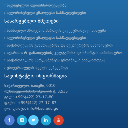
სტუდენტური თვითმმართველობა
ავტორიზებული უმაღლესი სასწავლებლები
სასარგებლო ბმულები
სასწავლო პროცესის მართვის ელექტრონული სისტემა
ავტორიზებული უმაღლესი სასწავლებლები
საქართველოს განათლებისა და მეცნიერების სამინისტრო
აჭარის ა.რ. განათლების, კულტურისა და სპორტის სამინისტრო
საქართველოს პარლამენტის ეროვნული ბიბლიოთეკა
უნივერსიტეტის ძველი ვებგვერდი
საკონტაქტო ინფორმაცია
საქართველო, ბათუმი, 6010
რუსთაველის/ნინოშვილის ქ. 32/35
ტელ: +995(422) 27–17–80
ფაქსი: +995(422) 27–17–87
ელ. ფოსტა: info@bsu.edu.ge