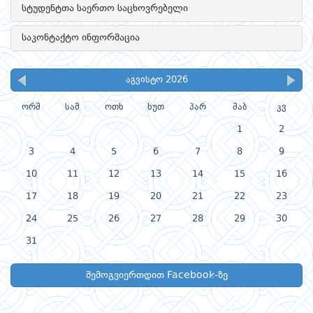
სტუდენტთა საერთო საცხოვრებელი
საკონტაქტო ინფორმაცია
აგვისტო 2026
ორშ
სამ
ოთხ
ხუთ
პარ
შაბ
კვ
1
2
3
4
5
6
7
8
9
10
11
12
13
14
15
16
17
18
19
20
21
22
23
24
25
26
27
28
29
30
31
შემოგვიერთდით Facebook-ზე