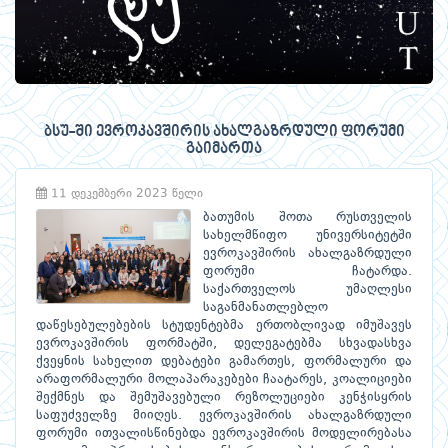
ბსუ-ში ევროკავშირის ახალგაზრდული ფორუმი
გაიმართა
11 დეკემბერი 2023 წელი
ბათუმის შოთა რუსთველის
სახელმწიფო უნივერსიტეტში
ევროკავშირის ახალგაზრდული
ფორუმი ჩატარდა.
საქართველოს უმაღლესი
საგანმანათლებლო
დაწესებულებების სტუდენტებმა ერთობლივად იმუშავეს
ევროკავშირის ფორმატში, დელეგატებმა სხვადასხვა
ქვეყნის სახელით დებატები გამართეს, ფორმალური და
არაფორმალური მოლაპარაკებები ჩაატარეს, კოალიციები
შექმნეს და შემუშავებული რეზოლუციები კენჭისყრის
საფუძველზე მიიღეს. ევროკავშირის ახალგაზრდული
ფორუმი ითვალისწინებდა ევროკავშირის მოდელირებასა