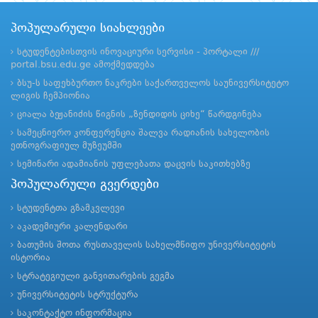
პოპულარული სიახლეები
სტუდენტებისთვის ინოვაციური სერვისი - პორტალი ///
portal.bsu.edu.ge ამოქმედდება
ბსუ-ს საფეხბურთო ნაკრები საქართველოს საუნივერსიტეტო
ლიგის ჩემპიონია
ციალა ბეჟანიძის წიგნის „ზენდიდის ციხე“ წარდგინება
სამეცნიერო კონფერენცია შალვა რადიანის სახელობის
ეთნოგრაფიულ მუზეუმში
სემინარი ადამიანის უფლებათა დაცვის საკითხებზე
პოპულარული გვერდები
სტუდენტთა გზამკვლევი
აკადემიური კალენდარი
ბათუმის შოთა რუსთაველის სახელმწიფო უნივერსიტეტის
ისტორია
სტრატეგიული განვითარების გეგმა
უნივერსიტეტის სტრუქტურა
საკონტაქტო ინფორმაცია