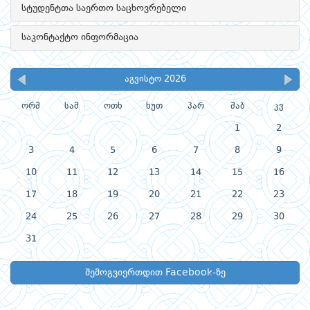
სტუდენტთა საერთო საცხოვრებელი
საკონტაქტო ინფორმაცია
აგვისტო 2026
ორშ
სამ
ოთხ
ხუთ
პარ
შაბ
კვ
1
2
3
4
5
6
7
8
9
10
11
12
13
14
15
16
17
18
19
20
21
22
23
24
25
26
27
28
29
30
31
შემოგვიერთდით Facebook-ზე