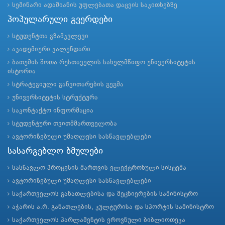
სემინარი ადამიანის უფლებათა დაცვის საკითხებზე
პოპულარული გვერდები
სტუდენტთა გზამკვლევი
აკადემიური კალენდარი
ბათუმის შოთა რუსთაველის სახელმწიფო უნივერსიტეტის
ისტორია
სტრატეგიული განვითარების გეგმა
უნივერსიტეტის სტრუქტურა
საკონტაქტო ინფორმაცია
სტუდენტური თვითმმართველობა
ავტორიზებული უმაღლესი სასწავლებლები
სასარგებლო ბმულები
სასწავლო პროცესის მართვის ელექტრონული სისტემა
ავტორიზებული უმაღლესი სასწავლებლები
საქართველოს განათლებისა და მეცნიერების სამინისტრო
აჭარის ა.რ. განათლების, კულტურისა და სპორტის სამინისტრო
საქართველოს პარლამენტის ეროვნული ბიბლიოთეკა