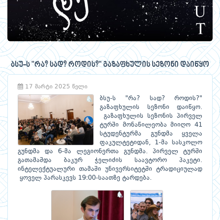
ბსუ-ს "რა? სად? როდის?" გაზაფხულის სეზონი დაიწყო
17 მარტი 2025 წელი
ბსუ-ს "რა? სად? როდის?"
გაზაფხულის სეზონი დაიწყო.
გაზაფხულის სეზონის პირველ
ტურში მონაწილეობა მიიღო 41
სტუდენტურმა გუნდმა ყველა
ფაკულტეტიდან, 1-მა სასკოლო
გუნდმა და 6-მა ლეგიონერთა გუნდმა. პირველ ტურში
გათამაშდა ბაკურ ჭელიძის საავტორო პაკეტი.
ინტელექტუალური თამაში უნივერსიტეტში ტრადიციულად
ყოველ პარასკევს 19:00-საათზე ტარდება.