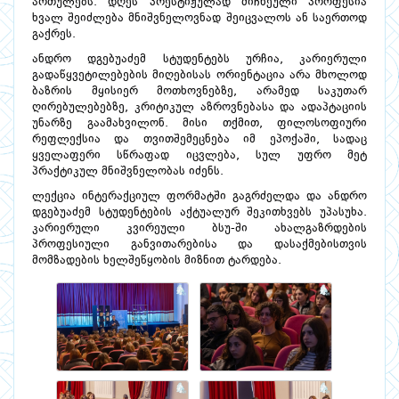
ართულებს. დღეს პრესტიჟულად მიჩნეული პროფესია
ხვალ შეიძლება მნიშვნელოვნად შეიცვალოს ან საერთოდ
გაქრეს.
ანდრო დგებუაძემ სტუდენტებს ურჩია, კარიერული
გადაწყვეტილებების მიღებისას ორიენტაცია არა მხოლოდ
ბაზრის მყისიერ მოთხოვნებზე, არამედ საკუთარ
ღირებულებებზე, კრიტიკულ აზროვნებასა და ადაპტაციის
უნარზე გაამახვილონ. მისი თქმით, ფილოსოფიური
რეფლექსია და თვითშემეცნება იმ ეპოქაში, სადაც
ყველაფერი სწრაფად იცვლება, სულ უფრო მეტ
პრაქტიკულ მნიშვნელობას იძენს.
ლექცია ინტერაქციულ ფორმატში გაგრძელდა და ანდრო
დგებუაძემ სტუდენტების აქტუალურ შეკითხვებს უპასუხა.
კარიერული კვირეული ბსუ-ში ახალგაზრდების
პროფესიული განვითარებისა და დასაქმებისთვის
მომზადების ხელშეწყობის მიზნით ტარდება.