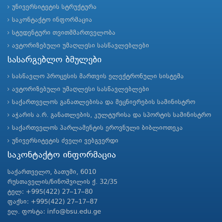
უნივერსიტეტის სტრუქტურა
საკონტაქტო ინფორმაცია
სტუდენტური თვითმმართველობა
ავტორიზებული უმაღლესი სასწავლებლები
სასარგებლო ბმულები
სასწავლო პროცესის მართვის ელექტრონული სისტემა
ავტორიზებული უმაღლესი სასწავლებლები
საქართველოს განათლებისა და მეცნიერების სამინისტრო
აჭარის ა.რ. განათლების, კულტურისა და სპორტის სამინისტრო
საქართველოს პარლამენტის ეროვნული ბიბლიოთეკა
უნივერსიტეტის ძველი ვებგვერდი
საკონტაქტო ინფორმაცია
საქართველო, ბათუმი, 6010
რუსთაველის/ნინოშვილის ქ. 32/35
ტელ: +995(422) 27–17–80
ფაქსი: +995(422) 27–17–87
ელ. ფოსტა: info@bsu.edu.ge