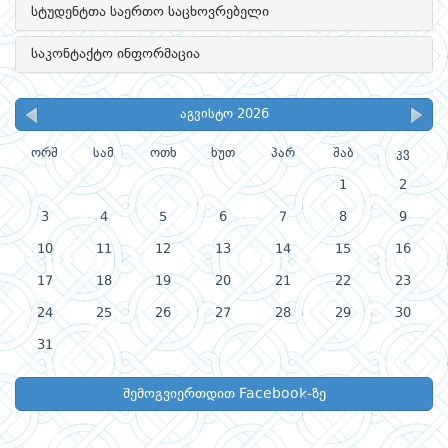
სტუდენტთა საერთო საცხოვრებელი
საკონტაქტო ინფორმაცია
აგვისტო 2026
ორშ
სამ
ოთხ
ხუთ
პარ
შაბ
კვ
1
2
3
4
5
6
7
8
9
10
11
12
13
14
15
16
17
18
19
20
21
22
23
24
25
26
27
28
29
30
31
შემოგვიერთდით Facebook-ზე