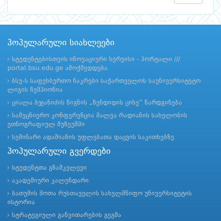
პოპულარული სიახლეები
სტუდენტებისთვის ინოვაციური სერვისი - პორტალი ///
portal.bsu.edu.ge ამოქმედდება
ბსუ-ს საფეხბურთო ნაკრები საქართველოს საუნივერსიტეტო
ლიგის ჩემპიონია
ციალა ბეჟანიძის წიგნის „ზენდიდის ციხე“ წარდგინება
სამეცნიერო კონფერენცია შალვა რადიანის სახელობის
ეთნოგრაფიულ მუზეუმში
სემინარი ადამიანის უფლებათა დაცვის საკითხებზე
პოპულარული გვერდები
სტუდენტთა გზამკვლევი
აკადემიური კალენდარი
ბათუმის შოთა რუსთაველის სახელმწიფო უნივერსიტეტის
ისტორია
სტრატეგიული განვითარების გეგმა