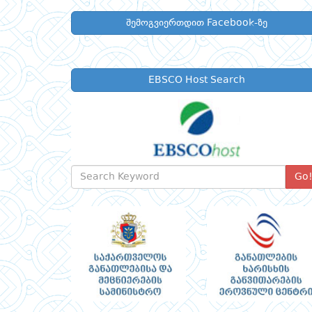
შემოგვიერთდით Facebook-ზე
EBSCO Host Search
Go