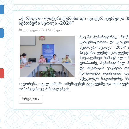
„ქართული ლიტერატურისა და ლიტერატურული პრო
სეზონური სკოლა -2024“
18 ივლისი 2024 წელი
ბსუ-ში ჰუმანიტარულ მეც
ლიტერატურისა და ლიტერა
სეზონური სკოლა - 2024“
(ავტორი-ტექსტი-კონტექს
მიესალმნენ საზაფხულო 
ტრაპაიძე, ჰუმანიტარულ 
და მწერალი ვალერი ოთ
!
ჩატარდება ლექციები დ
აქტუალურ საკითხებზე. სხ
ავტორებს, მკვლევრებს, იმუშავებენ ტექსტებზე და თემატ
თანამედროვე პრობლემებს.
სრულად