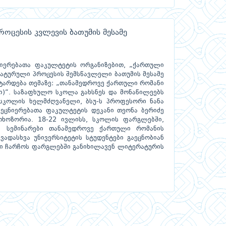
ცესის კვლევის ბათუმის მესამე
ნიერებათა ფაკულტეტის ორგანიზებით, „ქართული
ტურული პროცესის შემსწავლელი ბათუმის მესამე
 ტარდება თემაზე: „თანამედროვე ქართული რომანი
ტი)“. საზაფხულო სკოლა გახსნეს და მონაწილეებს
სკოლის ხელმძღვანელი, ბსუ-ს პროფესორი ნანა
მეცნიერებათა ფაკულტეტის დეკანი თეონა ბერიძე
ხოზორია. 18-22 ივლისს, სკოლის ფარგლებში,
ა სემინარები თანამედროვე ქართული რომანის
ვადასხვა უნივერსიტეტის სტუდენტები გაეცნობიან
ური ჩარჩოს ფარგლებში განიხილავენ ლიტერატურის