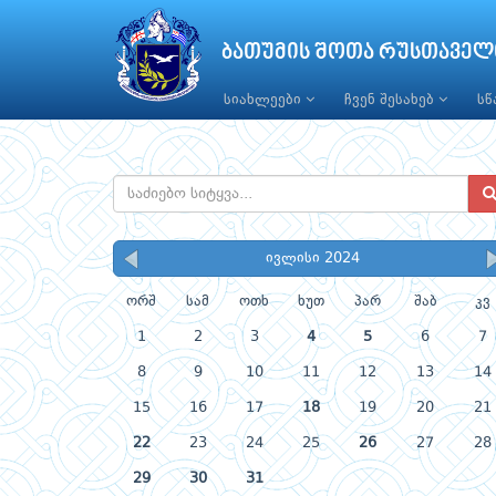
ბათუმის შოთა რუსთაველ
სიახლეები
ჩვენ შესახებ
ს
ივლისი 2024
ორშ
სამ
ოთხ
ხუთ
პარ
შაბ
კვ
1
2
3
4
5
6
7
8
9
10
11
12
13
14
15
16
17
18
19
20
21
22
23
24
25
26
27
28
29
30
31