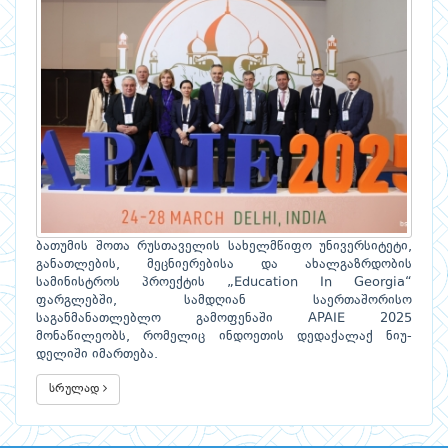
ბათუმის შოთა რუსთაველის სახელმწიფო უნივერსიტეტი,
განათლების, მეცნიერებისა და ახალგაზრდობის
სამინისტროს პროექტის „Education In Georgia“
ფარგლებში, სამდღიან საერთაშორისო
საგანმანათლებლო გამოფენაში APAIE 2025
მონაწილეობს, რომელიც ინდოეთის დედაქალაქ ნიუ-
დელიში იმართება.
სრულად