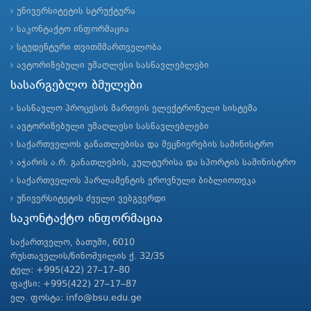
უნივერსიტეტის სტრუქტურა
საკონტაქტო ინფორმაცია
სტუდენტური თვითმმართველობა
ავტორიზებული უმაღლესი სასწავლებლები
სასარგებლო ბმულები
სასწავლო პროცესის მართვის ელექტრონული სისტემა
ავტორიზებული უმაღლესი სასწავლებლები
საქართველოს განათლებისა და მეცნიერების სამინისტრო
აჭარის ა.რ. განათლების, კულტურისა და სპორტის სამინისტრო
საქართველოს პარლამენტის ეროვნული ბიბლიოთეკა
უნივერსიტეტის ძველი ვებგვერდი
საკონტაქტო ინფორმაცია
საქართველო, ბათუმი, 6010
რუსთაველის/ნინოშვილის ქ. 32/35
ტელ: +995(422) 27–17–80
ფაქსი: +995(422) 27–17–87
ელ. ფოსტა: info@bsu.edu.ge