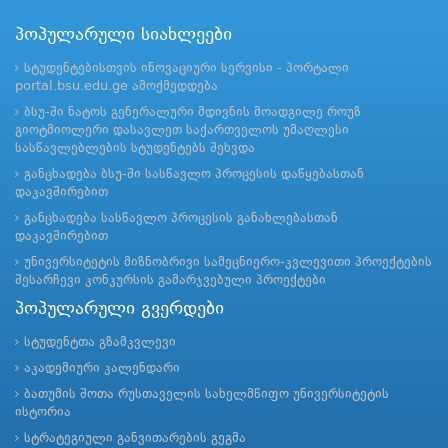
პოპულარული სიახლეები
სტუდენტებისთვის ინოვაციური სერვისი - პორტალი
portal.bsu.edu.ge ამოქმედდება
ბსუ-ში ნატოს გენერალური მდივნის მოადგილე როუზ
გიოტმიოლერი დასავლეთ საქართველოს უმაღლესი
სასწავლებლების სტუდენტებს შეხვდა
განცხადება ბსუ-ში სასწავლო პროცესის დაწყებასთან
დაკავშირებით
განცხადება სასწავლო პროცესის განახლებასთან
დაკავშირებით
უნივერსიტეტის მიზნობრივი სამეცნიერო-კვლევითი პროექტების
შესარჩევი კონკურსის გამარჯვებული პროექტები
პოპულარული გვერდები
სტუდენტთა გზამკვლევი
აკადემიური კალენდარი
ბათუმის შოთა რუსთაველის სახელმწიფო უნივერსიტეტის
ისტორია
სტრატეგიული განვითარების გეგმა