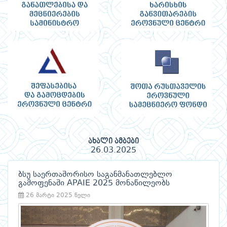
ახალი ამბები
26.03.2025
ბსუ საერთაშორისო საგანმანათლებლო
გამოფენაში APAIE 2025 მონაწილეობს
26 მარტი 2025 წელი