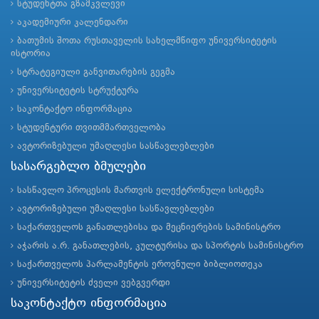
სტუდენტთა გზამკვლევი
აკადემიური კალენდარი
ბათუმის შოთა რუსთაველის სახელმწიფო უნივერსიტეტის
ისტორია
სტრატეგიული განვითარების გეგმა
უნივერსიტეტის სტრუქტურა
საკონტაქტო ინფორმაცია
სტუდენტური თვითმმართველობა
ავტორიზებული უმაღლესი სასწავლებლები
სასარგებლო ბმულები
სასწავლო პროცესის მართვის ელექტრონული სისტემა
ავტორიზებული უმაღლესი სასწავლებლები
საქართველოს განათლებისა და მეცნიერების სამინისტრო
აჭარის ა.რ. განათლების, კულტურისა და სპორტის სამინისტრო
საქართველოს პარლამენტის ეროვნული ბიბლიოთეკა
უნივერსიტეტის ძველი ვებგვერდი
საკონტაქტო ინფორმაცია