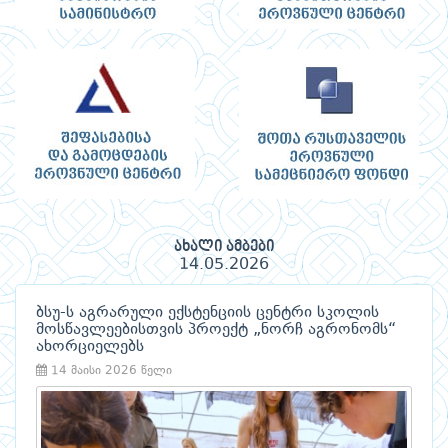
ახალი ამბები
14.05.2026
ბსუ-ს აგრარული ექსტენციის ცენტრი სკოლის
მოსწავლეებისთვის პროექტ „ნორჩ აგრონომს“
ახორციელებს
14 მაისი 2026 წელი