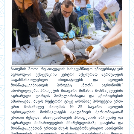
ბათუმის შოთა რუსთაველის სახელმწიფო უნივერსიტეტის
აგრარული ექსტენციის ცენტრი აქტიურად აგრძელებს
საგანმანათლებლო ინიციატივებს და სკოლის
მოსწავლეებისთვის პროექტ „ნორჩ აგრონომს“
ახორციელებს. პროექტის მთავარი მიზანია მოსწავლეებში
აგრარული დარგის პოპულარიზაცია და ცნობიერების
ამაღლება. ბსუ-ს რექტორი ტიტე აროშიძე პროექტის ერთ-
ერთ მონაწილე ბათუმის №25 საჯარო სკოლის
აგროკლუბის მოსწავლეებს აკადემიურ პერსონალთან
ერთად შეხვდა. ახალგაზრდებს პროფესიის არჩევაზე და
აგრარული მიმართულების მნიშვნელობაზე ესაუბრა და
მოსწავლეებთან ერთად ბსუ-ს სადემონსტრაციო სათბურში
პომიდვრის ჩითილების დარგვის ღონისძიებაში მიიღო