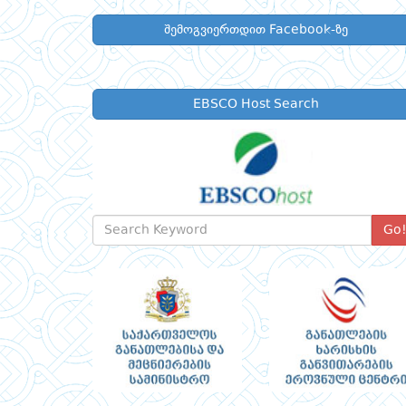
შემოგვიერთდით Facebook-ზე
EBSCO Host Search
Go