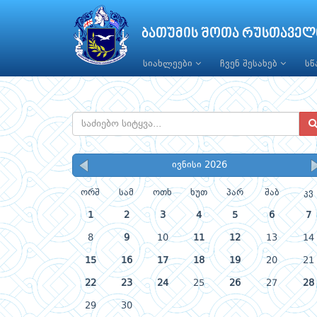
ბათუმის შოთა რუსთაველ
სიახლეები
ჩვენ შესახებ
ს
ივნისი 2026
ორშ
სამ
ოთხ
ხუთ
პარ
შაბ
კვ
1
2
3
4
5
6
7
8
9
10
11
12
13
14
15
16
17
18
19
20
21
22
23
24
25
26
27
28
29
30