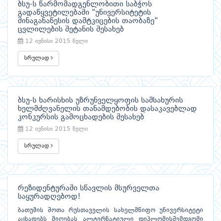
ბსუ-ს წარმომადგენლობითი საბჭოს
გადაწყვეტილებაში "უნივერსიტეტის
შინაგანაწესის დამტკიცების თაობაზე"
ცვლილების შეტანის შესახებ
12 ივნისი 2015 წელი
სრულად
ბსუ-ს ხარისხის უზრუნველყოფის სამსახურის
ხელმძღვანელის თანამდებობის დასაკავებლად
კონკურსის გამოცხადების შესახებ
12 ივნისი 2015 წელი
სრულად
რეზიდენტურაში სწავლის მსურველთა
საყურადღებოდ!
ბათუმის შოთა რუსთაველის სახელმწიფო უნივერსიტეტი
აცხადებს მიღებას ალტერნატიული დიპლომისშემდგომი