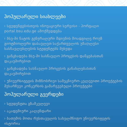
პოპულარული სიახლეები
სტუდენტებისთვის ინოვაციური სერვისი - პორტალი
portal.bsu.edu.ge ამოქმედდება
ბსუ-ში ნატოს გენერალური მდივნის მოადგილე როუზ
გიოტმიოლერი დასავლეთ საქართველოს უმაღლესი
სასწავლებლების სტუდენტებს შეხვდა
განცხადება ბსუ-ში სასწავლო პროცესის დაწყებასთან
დაკავშირებით
განცხადება სასწავლო პროცესის განახლებასთან
დაკავშირებით
უნივერსიტეტის მიზნობრივი სამეცნიერო-კვლევითი პროექტების
შესარჩევი კონკურსის გამარჯვებული პროექტები
პოპულარული გვერდები
სტუდენტთა გზამკვლევი
აკადემიური კალენდარი
ბათუმის შოთა რუსთაველის სახელმწიფო უნივერსიტეტის
ისტორია