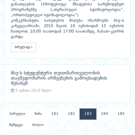
განათლების (პროფესიულ მზადების) სარეზიდენტო
პროგრამებზე („თერაპიული სტომატოლოგია“,
„ორთოპედიული სტომატოლოგია“).
კონკურსანტთა საბუთების მიღება იწარმოებს ბსუ–ს
კანცელარიაში, 2015 წლის 10 ივნისიდან 15 ივნისის
ჩათლით, 10:00 საათიდან 17:00 საათამდე, შაბათ–კვირის
გარდა.
სრულად
ბსუ-ს სტუდენტური თვითმართველობის
თავმჯდომარის არჩევნების გამოცხადების
შესახებ
5 ივნისი 2015 წელი
პირველი
წინა
181
182
183
184
185
შემდეგი
ბოლო