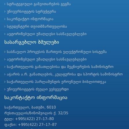
სტრატეგიული განვითარების გეგმა
უნივერსიტეტის სტრუქტურა
საკონტაქტო ინფორმაცია
სტუდენტური თვითმმართველობა
ავტორიზებული უმაღლესი სასწავლებლები
სასარგებლო ბმულები
სასწავლო პროცესის მართვის ელექტრონული სისტემა
ავტორიზებული უმაღლესი სასწავლებლები
საქართველოს განათლებისა და მეცნიერების სამინისტრო
აჭარის ა.რ. განათლების, კულტურისა და სპორტის სამინისტრო
საქართველოს პარლამენტის ეროვნული ბიბლიოთეკა
უნივერსიტეტის ძველი ვებგვერდი
საკონტაქტო ინფორმაცია
საქართველო, ბათუმი, 6010
რუსთაველის/ნინოშვილის ქ. 32/35
ტელ: +995(422) 27–17–80
ფაქსი: +995(422) 27–17–87