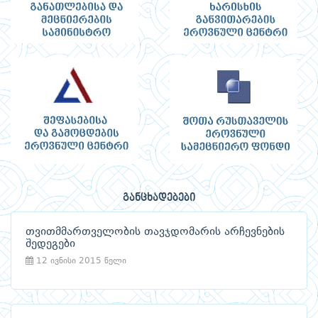
განცხადებები
თვითმმართველობის თავჯდომარის არჩევნების
შედეგები
12 ივნისი 2015 წელი