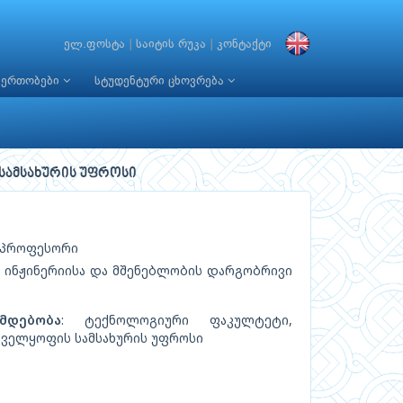
ელ.ფოსტა
|
საიტის რუკა
|
კონტაქტი
იერთობები
სტუდენტური ცხოვრება
სამსახურის უფროსი
: პროფესორი
ინჟინერიისა და მშენებლობის დარგობრივი
მდებობა
: ტექნოლოგიური ფაკულტეტი,
ნველყოფის სამსახურის უფროსი