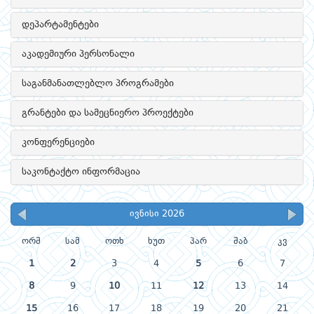
დეპარტამენტები
აკადემიური პერსონალი
საგანმანათლებლო პროგრამები
გრანტები და სამეცნიერო პროექტები
კონფერენციები
საკონტაქტო ინფორმაცია
ივნისი 2026
ორშ
სამ
ოთხ
ხუთ
პარ
შაბ
კვ
1
2
3
4
5
6
7
8
9
10
11
12
13
14
15
16
17
18
19
20
21