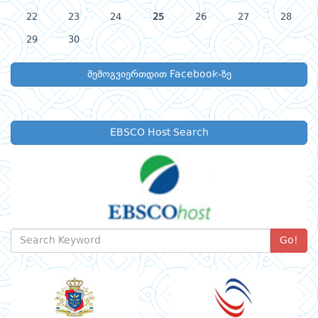
22
23
24
25
26
27
28
29
30
შემოგვიერთდით Facebook-ზე
EBSCO Host Search
Go!