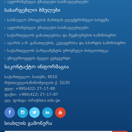
ავტორიზებული უმაღლესი სასწავლებლები
სასარგებლო ბმულები
სასწავლო პროცესის მართვის ელექტრონული სისტემა
ავტორიზებული უმაღლესი სასწავლებლები
საქართველოს განათლებისა და მეცნიერების სამინისტრო
აჭარის ა.რ. განათლების, კულტურისა და სპორტის სამინისტრო
საქართველოს პარლამენტის ეროვნული ბიბლიოთეკა
უნივერსიტეტის ძველი ვებგვერდი
საკონტაქტო ინფორმაცია
საქართველო, ბათუმი, 6010
რუსთაველის/ნინოშვილის ქ. 32/35
ტელ: +995(422) 27–17–80
ფაქსი: +995(422) 27–17–87
ელ. ფოსტა: info@bsu.edu.ge
სიახლის გამოწერა