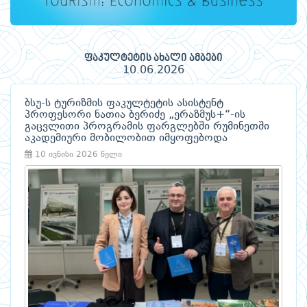
ფაკულტეტის ახალი ამბები
10.06.2026
ბსუ-ს ტურიზმის ფაკულტეტის ასისტენტ
პროფესორი ნათია ბერიძე „ერაზმუს+“-ის
გაცვლითი პროგრამის ფარგლებში რუმინეთში
აკადემიური მობილობით იმყოფებოდა
10 ივნისი 2026 წელი