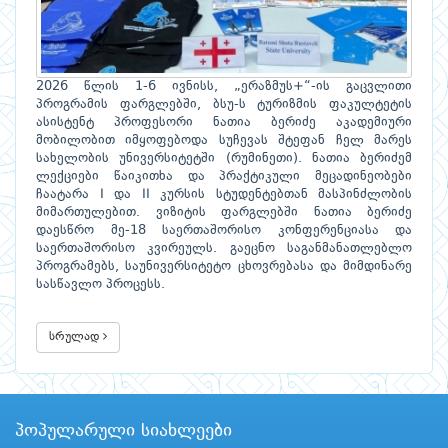
2026 წლის 1-6 ივნისს, „ერაზმუს+“-ის გაცვლითი
პროგრამის ფარგლებში, ბსუ-ს ტურიზმის ფაკულტეტის
ასისტენტ პროფესორი ნათია ბერიძე აკადემიური
მობილობით იმყოფებოდა სუჩევას შტეფან ჩელ მარეს
სახელობის უნივერსიტეტში (რუმინეთი). ნათია ბერიძემ
ლექციები წაიკითხა და პრაქტიკული მეცადინეობები
ჩაატარა I და II კურსის სტუდენტებთან მასპინძლობის
მიმართულებით. ვიზიტის ფარგლებში ნათია ბერიძე
დაესწრო მე-18 საერთაშორისო კონფერენციასა და
საერთაშორისო კვირეულს. გაეცნო საგანმანათლებლო
პროგრამებს, საუნივერსიტეტო ცხოვრებასა და მიმდინარე
სასწავლო პროცესს.
სრულად
პოპულარული სიახლეები