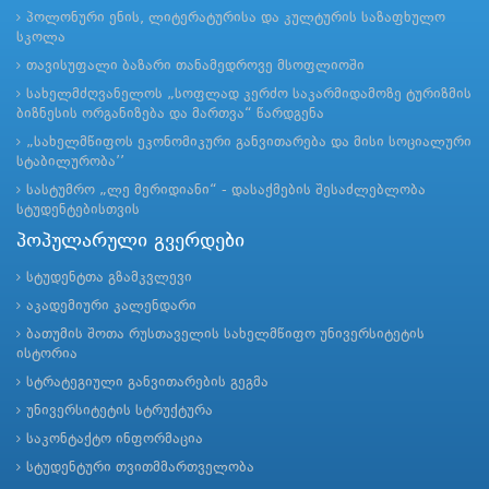
პოლონური ენის, ლიტერატურისა და კულტურის საზაფხულო
სკოლა
თავისუფალი ბაზარი თანამედროვე მსოფლიოში
სახელმძღვანელოს „სოფლად კერძო საკარმიდამოზე ტურიზმის
ბიზნესის ორგანიზება და მართვა“ წარდგენა
„სახელმწიფოს ეკონომიკური განვითარება და მისი სოციალური
სტაბილურობა’’
სასტუმრო „ლე მერიდიანი“ - დასაქმების შესაძლებლობა
სტუდენტებისთვის
პოპულარული გვერდები
სტუდენტთა გზამკვლევი
აკადემიური კალენდარი
ბათუმის შოთა რუსთაველის სახელმწიფო უნივერსიტეტის
ისტორია
სტრატეგიული განვითარების გეგმა
უნივერსიტეტის სტრუქტურა
საკონტაქტო ინფორმაცია
სტუდენტური თვითმმართველობა