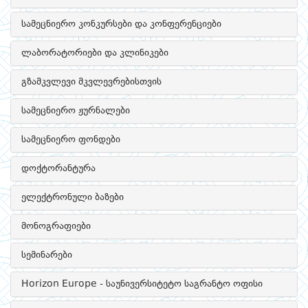
სამეცნიერო კონკურსები და კონფერენციები
ლაბორატორიები და კლინიკები
გზამკვლევი მკვლევრებისთვის
სამეცნიერო ჟურნალები
სამეცნიერო ფონდები
დოქტორანტურა
ელექტრონული ბაზები
მონოგრაფიები
სემინარები
Horizon Europe - საუნივერსიტეტო საგრანტო ოფისი