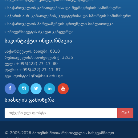
ავტორიზებული უმაღლესი სასწავლებლები
საქართველოს განათლებისა და მეცნიერების სამინისტრო
აჭარის ა.რ. განათლების, კულტურისა და სპორტის სამინისტრო
საქართველოს პარლამენტის ეროვნული ბიბლიოთეკა
უნივერსიტეტის ძველი ვებგვერდი
საკონტაქტო ინფორმაცია
საქართველო, ბათუმი, 6010
რუსთაველის/ნინოშვილის ქ. 32/35
ტელ: +995(422) 27–17–80
ფაქსი: +995(422) 27–17–87
ელ. ფოსტა: info@bsu.edu.ge
სიახლის გამოწერა
Go!
© 2005-2026 ბათუმის შოთა რუსთაველის სახელმწიფო