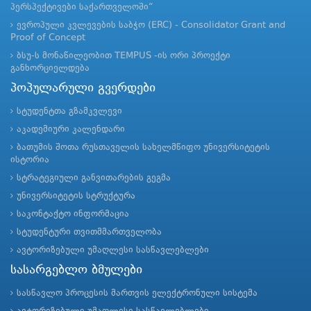
პერსპექტივები საქართველოში“
ევროპული კვლევების საბჭო (ERC) - Consolidator Grant and
Proof of Concept
ბსუ-ს მონაწილეობით TEMPUS -ის ორი პროექტი
განხორციელდება
პოპულარული გვერდები
სტუდენტთა გზამკვლევი
აკადემიური კალენდარი
ბათუმის შოთა რუსთაველის სახელმწიფო უნივერსიტეტის
ისტორია
სტრატეგიული განვითარების გეგმა
უნივერსიტეტის სტრუქტურა
საკონტაქტო ინფორმაცია
სტუდენტური თვითმმართველობა
ავტორიზებული უმაღლესი სასწავლებლები
სასარგებლო ბმულები
სასწავლო პროცესის მართვის ელექტრონული სისტემა