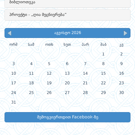
ბიბლიოთეკა
პროექტი - „ღია მეცნიერება“
აგვისტო 2026
ორშ
სამ
ოთხ
ხუთ
პარ
შაბ
კვ
1
2
3
4
5
6
7
8
9
10
11
12
13
14
15
16
17
18
19
20
21
22
23
24
25
26
27
28
29
30
31
შემოგვიერთდით Facebook-ზე