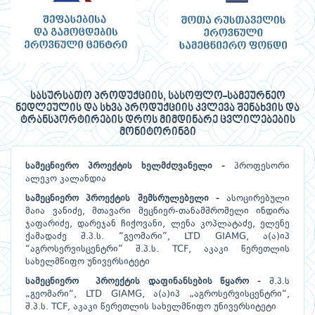
სასურსათო პროდუქციის, სასოფლო-სამეურნეო
ნედლეულის და სხვა პროდუქციის კვლევა შენახვის და
ტრანსპორტირების დროს მიმდინარე ცვლილებების
მონიტორინგი
სამეცნიერო პროექტის ხელმძღვანელი -
პროფესორი
ალეკო კალანდია
სამეცნიერო პროექტის შემსრულებელი -
ასოცირებული
მაია ვანიძე, მთავარი მეცნიერ-თანამშრომელი ინდირა
ჯაფარიძე, დარეჯან ჩიქოვანი, ლენა კოპლატაძე, ელენე
ქამადაძე შ.პ.ს. “გეომარი”, LTD GIAMG, ა(ა)იპ
“აგროსერვისცენტრი” შ.პ.ს. TCF, აკაკი წერეთლის
სახელმწიფო უნივერსიტეტი
სამეცნიერო პროექტის დაფინანსების წყარო -
შ.პ.ს
„გეომარი“, LTD GIAMG, ა(ა)იპ „აგროსერვისცენტრი“,
შ.პ.ს. TCF, აკაკი წერეთლის სახელმწიფო უნივერსიტეტი