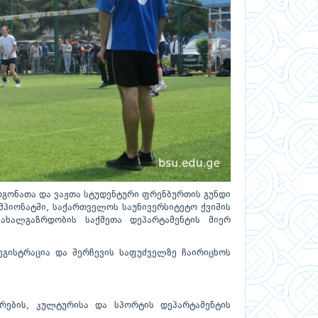
ოგონათა და ვაჟთა სტუდენტური ფრენბურთის გუნდი
პიონატში, საქართველოს საუნივერსიტეტო ქვიშის
ახალგაზრდობის საქმეთა დეპარტამენტის მიერ
ეგისტრაცია და შერჩევის საფუძველზე ჩაირიცხოს
რების, კულტურისა და სპორტის დეპარტამენტის