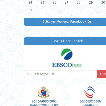
24
25
26
27
28
29
30
31
შემოგვიერთდით Facebook-ზე
EBSCO Host Search
Go