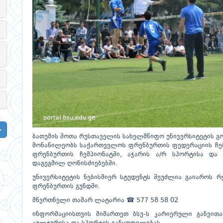
ბათუმის შოთა რუსთაველის სახელმწიფო უნივერსიტეტის გ
მონაწილეობს საქართველოს ფრენბურთის ფედერაციის ჩემ
ფრენბურთის ჩემპიონატში, აჭარის ა/რ სპორტისა და 
დაგეგმილ ღონისძიებებში.
უნივერსიტეტის ნებისმიერ სტუდენტს შეუძლია გაიაროს რ
ფრენბურთის გუნდში.
მწვრთნელი თამარ ლატარია ☎ 577 58 58 02
ინფორმაციისთვის მიმართეთ ბსუ-ს კარიერული განვითა