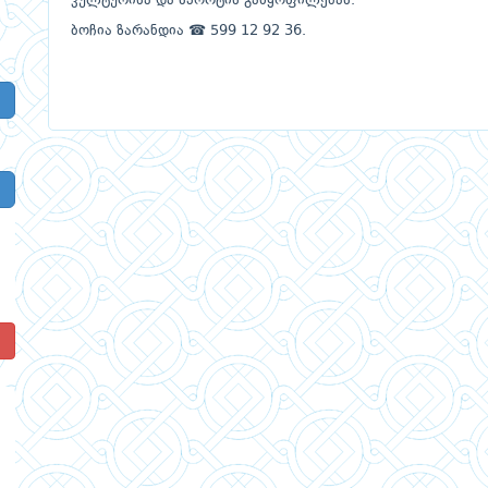
კულტურისა და სპორტის განყოფილებას.
ბოჩია ზარანდია ☎ 599 12 92 36.
!