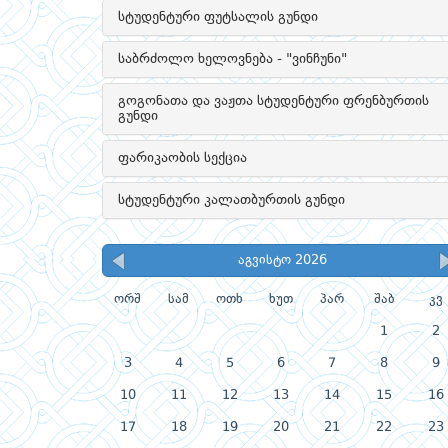
სტუდენტური ფუტსალის გუნდი
საბრძოლო ხელოვნება - "ვინჩუნი"
გოგონათა და ვაჟთა სტუდენტური ფრენბურთის
გუნდი
ფარიკაობის სექცია
სტუდენტური კალათბურთის გუნდი
აგვისტო 2026
ორშ
სამ
ოთხ
ხუთ
პარ
შაბ
კვ
1
2
3
4
5
6
7
8
9
10
11
12
13
14
15
16
17
18
19
20
21
22
23