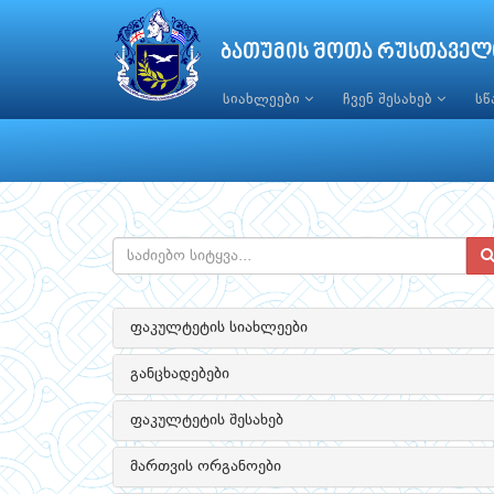
ბათუმის შოთა რუსთაველ
სიახლეები
ჩვენ შესახებ
ს
ფაკულტეტის სიახლეები
განცხადებები
ფაკულტეტის შესახებ
მართვის ორგანოები