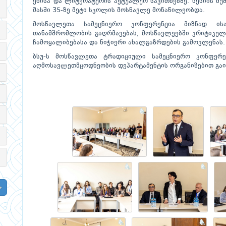
ენისა და ლიტერატურის აქტუალურ საკითხებზე. სესიის მ
მასში 35-ზე მეტი სკოლის მოსწავლე მონაწილეობდა.
მოსწავლეთა სამეცნიერო კონფერენცია მიზნად ის
თანამშრომლობის გაღრმავებას, მოსწავლეებში კრიტიკული
ჩამოყალიბებასა და ნიჭიერი ახალგაზრდების გამოვლენას.
ბსუ-ს მოსწავლეთა ტრადიციული სამეცნიერო კონფერე
აღმოსავლეთმცოდნეობის დეპარტამენტის ორგანიზებით გაი