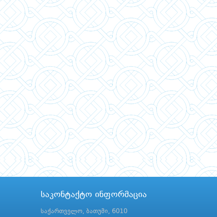
საკონტაქტო ინფორმაცია
საქართველო, ბათუმი, 6010