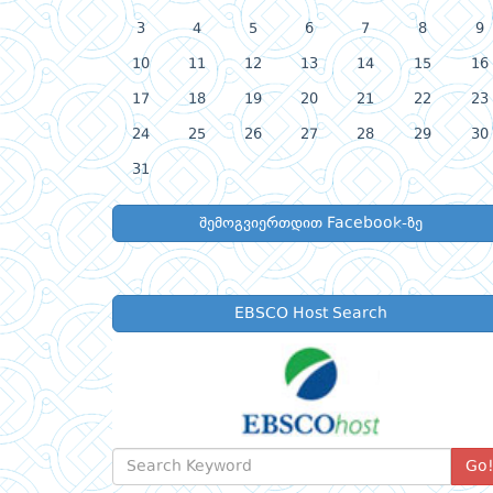
3
4
5
6
7
8
9
10
11
12
13
14
15
16
17
18
19
20
21
22
23
24
25
26
27
28
29
30
31
შემოგვიერთდით Facebook-ზე
EBSCO Host Search
Go