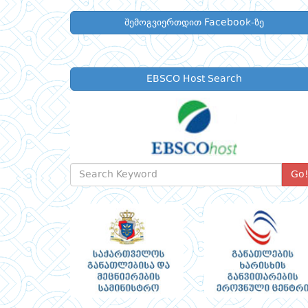
შემოგვიერთდით Facebook-ზე
EBSCO Host Search
Go