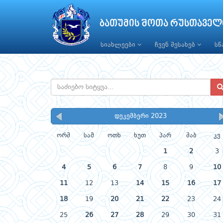
ბათუმის შოთა რუსთაველ
სიახლეები
ჩვენ შესახებ
ს
დეკემბერი 2023
ორშ
სამ
ოთხ
ხუთ
პარ
შაბ
კვ
1
2
3
4
5
6
7
8
9
10
11
12
13
14
15
16
17
18
19
20
21
22
23
24
25
26
27
28
29
30
31