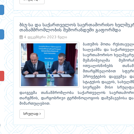
ბსუ-სა და საქართველოს საერთაშორისო ხელშეკ
თანამშრომლობის მემორანდუმი გაფორმდა
4 დეკემბერი 2023 წელი
ბათუმის შოთა რუსთაველ
ხალვაშმა და საქართველ
საერთაშორისო ხელშეკრუ
მემანიშვილმა მემო
ითვალისწინებს თან
მთარგმნელობით სფერ
!
პროექტების დაგეგმვა დ
სტატუსის დაცვის, სახელ
სივრცეში მისი სრულფა
დაიგეგმა თანამშრომლობა საქართველოს საერთაშორი
თარგმნის, დარგობრივი ტერმინოლოგიის დამუშავებისა და
მიმართულებით.
სრულად