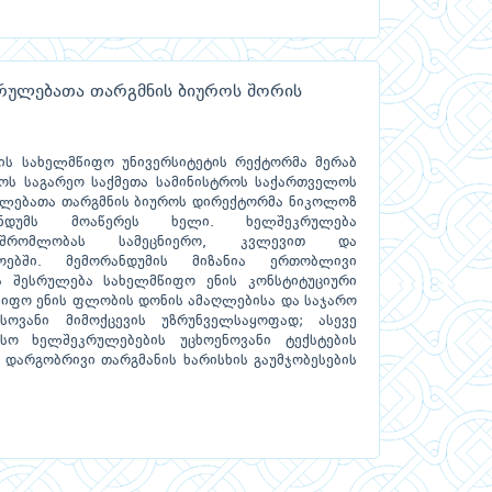
რულებათა თარგმნის ბიუროს შორის
ის სახელმწიფო უნივერსიტეტის რექტორმა მერაბ
ოს საგარეო საქმეთა სამინისტროს საქართველოს
ლებათა თარგმნის ბიუროს დირექტორმა ნიკოლოზ
რანდუმს მოაწერეს ხელი. ხელშეკრულება
ამშრომლობას სამეცნიერო, კვლევით და
ოებში. მემორანდუმის მიზანია ერთობლივი
ა შესრულება სახელმწიფო ენის კონსტიტუციური
მწიფო ენის ფლობის დონის ამაღლებისა და საჯარო
სოვანი მიმოქცევის უზრუნველსაყოფად; ასევე
სო ხელშეკრულებების უცხოენოვანი ტექსტების
 დარგობრივი თარგმანის ხარისხის გაუმჯობესების