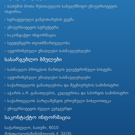
ბათუმის შოთა რუსთაველის სახელმწიფო უნივერსიტეტის
ისტორია
სტრატეგიული განვითარების გეგმა
უნივერსიტეტის სტრუქტურა
საკონტაქტო ინფორმაცია
სტუდენტური თვითმმართველობა
ავტორიზებული უმაღლესი სასწავლებლები
სასარგებლო ბმულები
სასწავლო პროცესის მართვის ელექტრონული სისტემა
ავტორიზებული უმაღლესი სასწავლებლები
საქართველოს განათლებისა და მეცნიერების სამინისტრო
აჭარის ა.რ. განათლების, კულტურისა და სპორტის სამინისტრო
საქართველოს პარლამენტის ეროვნული ბიბლიოთეკა
უნივერსიტეტის ძველი ვებგვერდი
საკონტაქტო ინფორმაცია
საქართველო, ბათუმი, 6010
რუსთაველის/ნინოშვილის ქ. 32/35