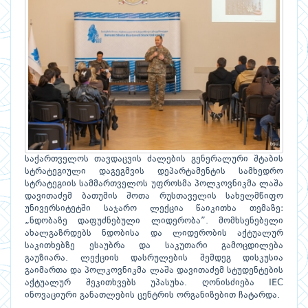
საქართველოს თავდაცვის ძალების გენერალური შტაბის
სტრატეგიული დაგეგმვის დეპარტამენტის სამხედრო
სტრატეგიის სამმართველოს უფროსმა პოლკოვნიკმა ლაშა
დავითაძემ ბათუმის შოთა რუსთაველის სახელმწიფო
უნივერსიტეტში საჯარო ლექცია წაიკითხა თემაზე:
„ნდობაზე დაფუძნებული ლიდერობა”. მომხსენებელი
ახალგაზრდებს ნდობისა და ლიდერობის აქტუალურ
საკითხებზე ესაუბრა და საკუთარი გამოცდილება
გაუზიარა. ლექციის დასრულების შემდეგ დისკუსია
გაიმართა და პოლკოვნიკმა ლაშა დავითაძემ სტუდენტების
აქტუალურ შეკითხვებს უპასუხა. ღონისძიება IEC
ინოვაციური განათლების ცენტრის ორგანიზებით ჩატარდა.