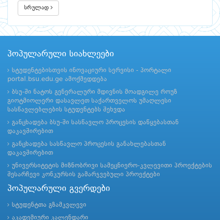
სრულად
პოპულარული სიახლეები
სტუდენტებისთვის ინოვაციური სერვისი - პორტალი
portal.bsu.edu.ge ამოქმედდება
ბსუ-ში ნატოს გენერალური მდივნის მოადგილე როუზ
გიოტმიოლერი დასავლეთ საქართველოს უმაღლესი
სასწავლებლების სტუდენტებს შეხვდა
განცხადება ბსუ-ში სასწავლო პროცესის დაწყებასთან
დაკავშირებით
განცხადება სასწავლო პროცესის განახლებასთან
დაკავშირებით
უნივერსიტეტის მიზნობრივი სამეცნიერო-კვლევითი პროექტების
შესარჩევი კონკურსის გამარჯვებული პროექტები
პოპულარული გვერდები
სტუდენტთა გზამკვლევი
აკადემიური კალენდარი