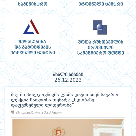
ახალი ამბები
26.12.2023
ბსუ-ში პოლკოვნიკმა ლაშა დავითაძემ საჯარო
ლექცია წაიკითხა თემაზე: „ნდობაზე
დაფუძნებული ლიდერობა”
26 დეკემბერი 2023 წელი