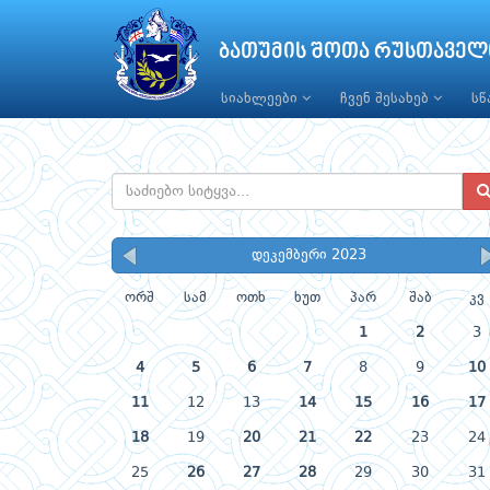
ბათუმის შოთა რუსთაველ
სიახლეები
ჩვენ შესახებ
ს
დეკემბერი 2023
ორშ
სამ
ოთხ
ხუთ
პარ
შაბ
კვ
1
2
3
4
5
6
7
8
9
10
11
12
13
14
15
16
17
18
19
20
21
22
23
24
25
26
27
28
29
30
31