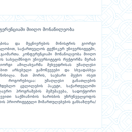
ფერენციაში მიიღო მონაწილეობა
ებისა და მეცნიერების მინისტრის გიორგი
ლობით, საქართველოს ტექნიკურ უნივერსიტეტში,
გაიმართა. კონფერენციაში მონაწილეობა მიიღო
ის სახელმწიფო უნივერსიტეტის რექტორმა მერაბ
გიორგი ამილახვარმა შეხვედრისას უმაღლესი
ებით არსებული გამოწვევები და სხვადასხვა
ანიხილა. მათ შორის, საუბარი შეეხო ისეთ
ს, როგორებიცაა: უმაღლესი განათლების
ნმდებლო ცვლილების პაკეტი, საქართველოში
ლავრო პროგრამების შემუშავება, სადოქტორო
ევითი საქმიანობის ხარისხის უზრუნველყოფის
ბის პრიორიტეტული მიმართულებების განსაზღვრა/