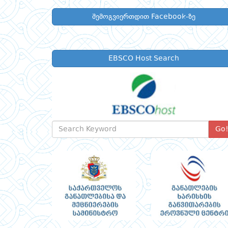
შემოგვიერთდით Facebook-ზე
EBSCO Host Search
Go