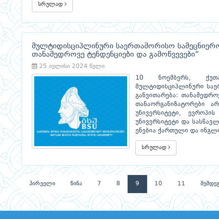
სრულად
მულტიდისციპლინური საერთაშორისო სამეცნიერო
თანამედროვე ტენდენციები და გამოწვევები“
25 ივლისი 2024 წელი
10 ნოემბერს, ქუთა
მულტიდისციპლინური საე
განვითარება: თანამედრო
თანაორგანიზატორები ა
უნივერსიტეტი, ევროპის
უნივერსიტეტი და სასწავლ
ენებია ქართული და ინგლ
სრულად
პირველი
წინა
7
8
9
10
11
შემდე