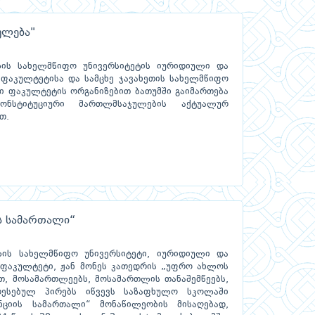
ულება"
ის სახელმწიფო უნივერსიტეტის იურიდიული და
ფაკულტეტისა და სამცხე ჯავახეთის სახელმწიფო
ი ფაკულტეტის ორგანიზებით ბათუმში გაიმართება
ნსტიტუციური მართლმსაჯულების აქტუალურ
თ.
ს სამართალი“
ის სახელმწიფო უნივერსიტეტი, იურიდიული და
 ფაკულტეტი, ჟან მონეს კათედრის „უფრო ახლოს
თ, მოსამართლეებს, მოსამართლის თანაშემწეებს,
რესებულ პირებს იწვევს საზაფხულო სკოლაში
ნციის სამართალი“ მონაწილეობის მისაღებად,