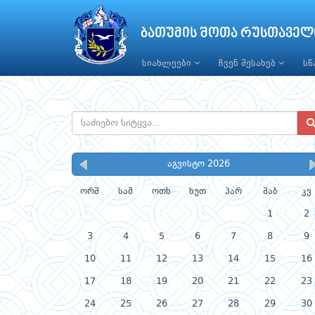
ბათუმის შოთა რუსთაველ
სიახლეები
ჩვენ შესახებ
ს
აგვისტო 2026
ორშ
სამ
ოთხ
ხუთ
პარ
შაბ
კვ
1
2
3
4
5
6
7
8
9
10
11
12
13
14
15
16
17
18
19
20
21
22
23
24
25
26
27
28
29
30