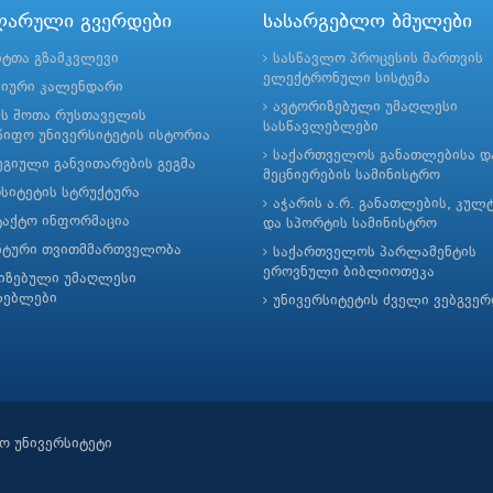
ლარული გვერდები
სასარგებლო ბმულები
ნტთა გზამკვლევი
სასწავლო პროცესის მართვის
ელექტრონული სისტემა
მიური კალენდარი
ავტორიზებული უმაღლესი
ის შოთა რუსთაველის
სასწავლებლები
იფო უნივერსიტეტის ისტორია
საქართველოს განათლებისა დ
გიული განვითარების გეგმა
მეცნიერების სამინისტრო
რსიტეტის სტრუქტურა
აჭარის ა.რ. განათლების, კულ
ტაქტო ინფორმაცია
და სპორტის სამინისტრო
ნტური თვითმმართველობა
საქართველოს პარლამენტის
ეროვნული ბიბლიოთეკა
იზებული უმაღლესი
ლებლები
უნივერსიტეტის ძველი ვებგვე
ო უნივერსიტეტი