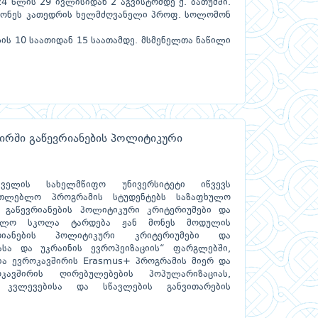
4 წლის 29 ივლისიდან 2 აგვისტომდე ქ. ბათუმში.
 მონეს კათედრის ხელმძღვანელი პროფ. სოლომონ
ის 10 საათიდან 15 საათამდე. მსმენელთა ნაწილი
ირში გაწევრიანების პოლიტიკური
ველის სახელმწიფო უნივერსიტეტი იწვევს
ნათლებლო პროგრამის სტუდენტებს საზაფხულო
 გაწევრიანების პოლიტიკური კრიტერიუმები და
ფხულო სკოლა ტარდება ჟან მონეს მოდულის
ვრიანების პოლიტიკური კრიტერიუმები და
სა და უკრაინის ევროპეიზაციის“ ფარგლებში,
ა ევროკავშირის Erasmus+ პროგრამის მიერ და
კავშირის ღირებულებების პოპულარიზაციას,
ბ კვლევებისა და სწავლების განვითარების