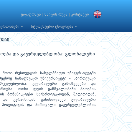
ელ.ფოსტა
|
საიტის რუკა
|
კონტაქტი
იერთობები
სტუდენტური ცხოვრება
იები
თხოება და გაუვრცელებლობა: გლობალური
ის შოთა რუსთველის სახელმწიფო უნივერსიტეტში
ეცხრე საზაფხულო უნივერსიტეტი - „ბირთვული
ვრცელებლობა: გლობალური გამოწვევები და
მართება. ოთხი დღის განმვალობაში ბათუმის
ის მონაწილეები საქართველოდან, შედეთიდან,
ნ და უკრაინიდან განიხილავენ გლობალური
ო პოლიტიკის და ბირთვული გაუვრცელებლობის