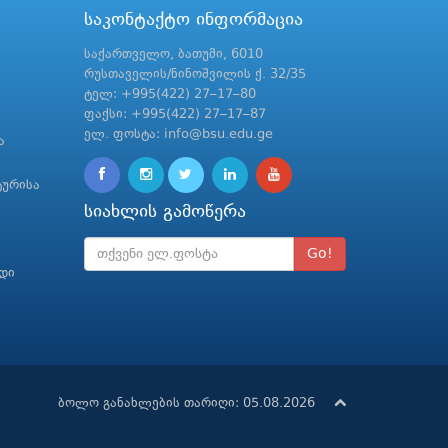
საკონტაქტო ინფორმაცია
საქართველო, ბათუმი, 6010
რუსთაველის/ნინოშვილის ქ. 32/35
ტელ: +995(422) 27–17–80
ფაქსი: +995(422) 27–17–87
ელ. ფოსტა: info@bsu.edu.ge
ა
ტურისა
სიახლის გამოწერა
Go!
რდი
ბოლო განახლების თარიღი: 05.08.2026