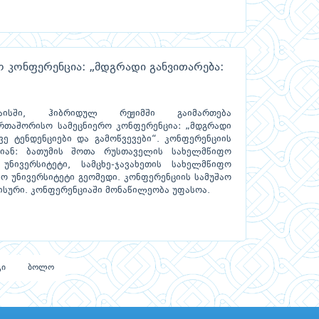
 კონფერენცია: „მდგრადი განვითარება:
ისში, ჰიბრიდულ რეჟიმში გაიმართება
რთაშორისო სამეცნიერო კონფერენცია: „მდგრადი
ვე ტენდენციები და გამოწვევები“. კონფერენციის
რიან: ბათუმის შოთა რუსთაველის სახელმწიფო
 უნივერსიტეტი, სამცხე-ჯავახეთის სახელმწიფო
ო უნივერსიტეტი გეომედი. კონფერენციის სამუშაო
ისური. კონფერენციაში მონაწილეობა უფასოა.
გი
ბოლო