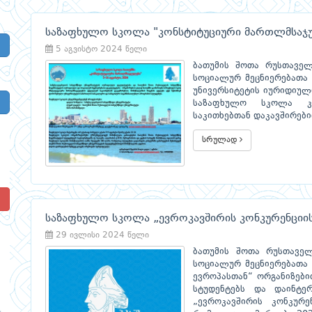
საზაფხულო სკოლა "კონსტიტუციური მართლმსაჯ
5 აგვისტო 2024 წელი
ბათუმის შოთა რუსთაველ
სოციალურ მეცნიერებათა 
უნივერსიტეტის იურიდიულ
საზაფხულო სკოლა კო
საკითხებთან დაკავშირები
სრულად
!
საზაფხულო სკოლა „ევროკავშირის კონკურენციი
29 ივლისი 2024 წელი
ბათუმის შოთა რუსთაველ
სოციალურ მეცნიერებათა
ევროპასთან“ ორგანიზები
სტუდენტებს და დაინტე
„ევროკავშირის კონკურე