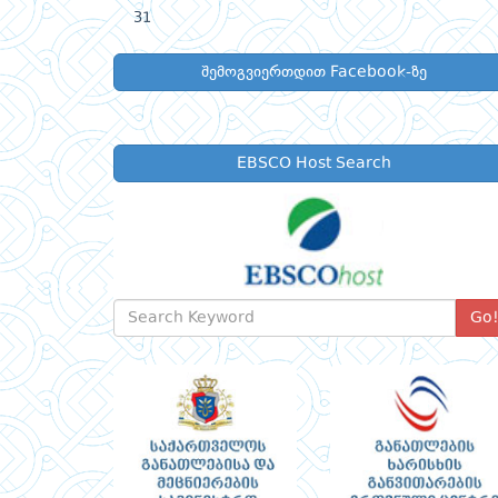
31
შემოგვიერთდით Facebook-ზე
EBSCO Host Search
Go