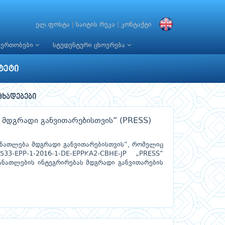
ელ.ფოსტა
|
საიტის რუკა
|
კონტაქტი
იერთობები
სტუდენტური ცხოვრება
ტეტი
ცხადებები
ა მდგრადი განვითარებისთვის” (PRESS)
განათლება მდგრადი განვითარებისთვის“, რომელიც
3-EPP-1-2016-1-DE-EPPKA2-CBHE-JP „PRESS“
განათლების ინტეგრირებას მდგრადი განვითარების