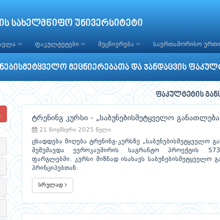
ის სახელმწიფო უნივერსიტეტი
წავლა
ფაკულტეტები
მეცნიერება
საერთაშორისო ურთ
უნებისმეტყველო მეცნიერებათა და ჯანდაცვის ფაკულ
ფაკულტეტის გან
ტრენინგ კურსი - „საბუნებისმეტყველო განათლებ
21 ნოემბერი 2025 წელი
ცხადდება მიღება ტრენინგ-კურსზე „საბუნებისმეტყველო 
შემუშავდა ევროკავშირის საგრანტო პროექტის 57353
ფარგლებში. კურსი მიზნად ისახავს საბუნებისმეტყველო 
პრინციპებთან.
სრულად