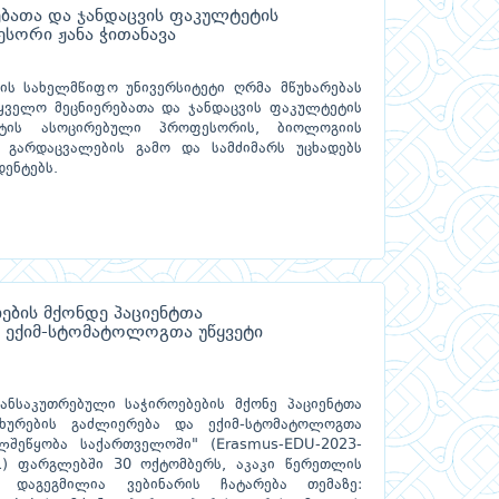
ებათა და ჯანდაცვის ფაკულტეტის
სორი ჟანა ჭითანავა
ის სახელმწიფო უნივერსიტეტი ღრმა მწუხარებას
ტყველო მეცნიერებათა და ჯანდაცვის ფაკულტეტის
ნტის ასოცირებული პროფესორის, ბიოლოგიის
 გარდაცვალების გამო და სამძიმარს უცხადებს
დენტებს.
ების მქონდე პაციენტთა
 ექიმ-სტომატოლოგთა უწყვეტი
ანსაკუთრებული საჭიროებების მქონე პაციენტთა
ხურების გაძლიერება და ექიმ-სტომატოლოგთა
ლშეწყობა საქართველოში" (Erasmus-EDU-2023-
31) ფარგლებში 30 ოქტომბერს, აკაკი წერეთლის
დ დაგეგმილია ვებინარის ჩატარება თემაზე: