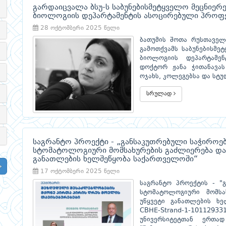
გარდაიცვალა ბსუ-ს საბუნებისმეტყველო მეცნიერ
ბიოლოგიის დეპარტამენტის ასოცირებული პროფე
28 ოქტომბერი 2025 წელი
ბათუმის შოთა რუსთაველ
გამოთქვამს საბუნებისმე
ბიოლოგიის დეპარტამე
დოქტორ ჟანა ჭითანავას
ოჯახს, კოლეგებსა და სტუ
სრულად
საგრანტო პროექტი - „განსაკუთრებული საჭიროებ
სტომატოლოგიური მომსახურების გაძლიერება და
განათლების ხელშეწყობა საქართველოში“
17 ოქტომბერი 2025 წელი
საგრანტო პროექტის - "გ
სტომატოლოგიური მომსა
უწყვეტი განათლების ხე
CBHE-Strand-1-1011293
უნივერსიტეტთან ერთა