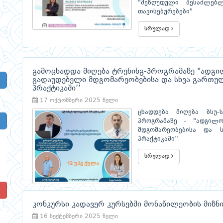
"შეზღუდული შესაძლებ
თავისებურებები"
სრულად
გამოცხადდა მიღება ტრენინგ-პროგრამაზე "ადგი
გადაუდებელი მდგომარეობებისა და სხვა გართუ
პრაქტიკაში’’
17 ოქტომბერი 2025 წელი
ცხადდება მიღება ბსუ-
პროგრამაზე - "ადგილო
მდგომარეობებისა და 
პრაქტიკაში’’
სრულად
!
კონკურსი კადავერ კურსებში მონაწილეობის მიზნ
16 სექტემბერი 2025 წელი