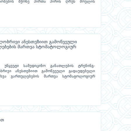
ლობების მქონე პირთა პირის ღრუს მოვლის
ლობრივი ანესთეზიით გამოწვეული
ლებების მართვა სტომატოლოგიურ
ს უწყვეტი სამედიცინო განათლების ტრენინგ-
ბრივი ანესთეზიით გამოწვეული გადაუდებელი
სხვა გართულებების მართვა სტომატოლოგიურ
ით