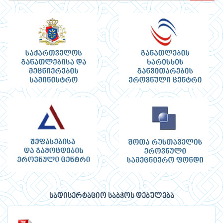
სადისერტაციო საბჭოს დებულება