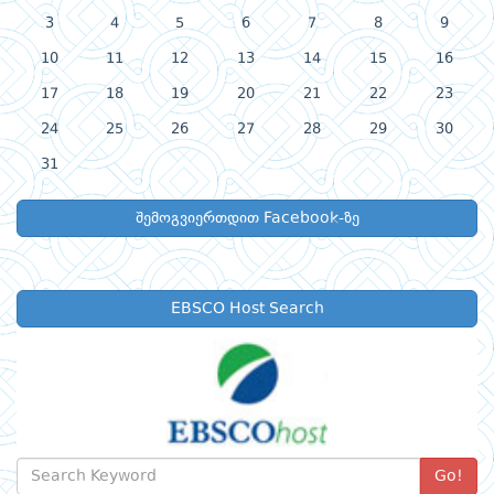
3
4
5
6
7
8
9
10
11
12
13
14
15
16
17
18
19
20
21
22
23
24
25
26
27
28
29
30
31
შემოგვიერთდით Facebook-ზე
EBSCO Host Search
Go!