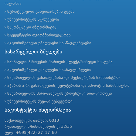
ისტორია
სტრატეგიული განვითარების გეგმა
უნივერსიტეტის სტრუქტურა
საკონტაქტო ინფორმაცია
სტუდენტური თვითმმართველობა
ავტორიზებული უმაღლესი სასწავლებლები
სასარგებლო ბმულები
სასწავლო პროცესის მართვის ელექტრონული სისტემა
ავტორიზებული უმაღლესი სასწავლებლები
საქართველოს განათლებისა და მეცნიერების სამინისტრო
აჭარის ა.რ. განათლების, კულტურისა და სპორტის სამინისტრო
საქართველოს პარლამენტის ეროვნული ბიბლიოთეკა
უნივერსიტეტის ძველი ვებგვერდი
საკონტაქტო ინფორმაცია
საქართველო, ბათუმი, 6010
რუსთაველის/ნინოშვილის ქ. 32/35
ტელ: +995(422) 27–17–80