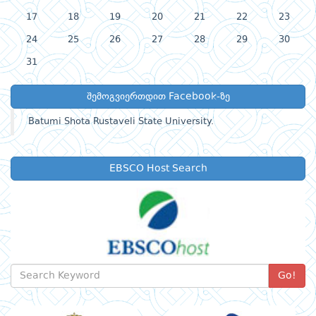
17
18
19
20
21
22
23
24
25
26
27
28
29
30
31
შემოგვიერთდით Facebook-ზე
Batumi Shota Rustaveli State University.
EBSCO Host Search
Go!