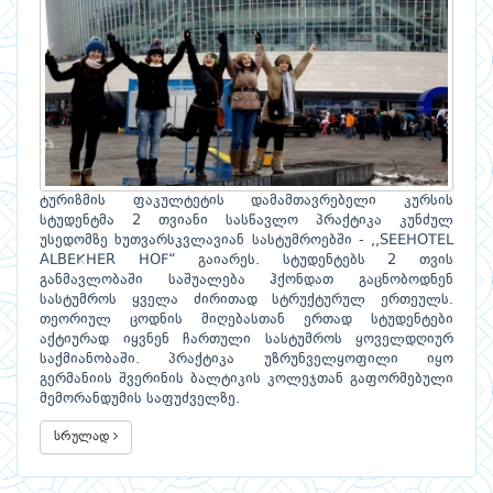
ტურიზმის ფაკულტეტის დამამთავრებელი კურსის
სტუდენტმა 2 თვიანი სასწავლო პრაქტიკა კუნძულ
უსედომზე ხუთვარსკვლავიან სასტუმროებში - ,,SEEHOTEL
ALBEKHER HOF“ გაიარეს. სტუდენტებს 2 თვის
განმავლობაში საშუალება ჰქონდათ გაცნობოდნენ
სასტუმროს ყველა ძირითად სტრუქტურულ ერთეულს.
თეორიულ ცოდნის მიღებასთან ერთად სტუდენტები
აქტიურად იყვნენ ჩართული სასტუმროს ყოველდღიურ
საქმიანობაში. პრაქტიკა უზრუნველყოფილი იყო
გერმანიის შვერინის ბალტიკის კოლეჯთან გაფორმებული
მემორანდუმის საფუძველზე.
სრულად