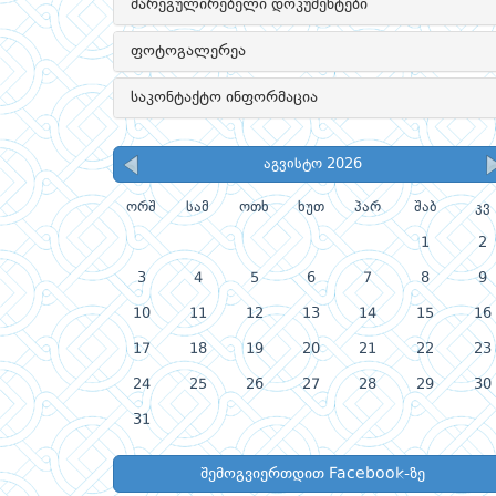
მარეგულირებელი დოკუმენტები
ფოტოგალერეა
საკონტაქტო ინფორმაცია
აგვისტო 2026
ორშ
სამ
ოთხ
ხუთ
პარ
შაბ
კვ
1
2
3
4
5
6
7
8
9
10
11
12
13
14
15
16
17
18
19
20
21
22
23
24
25
26
27
28
29
30
31
შემოგვიერთდით Facebook-ზე