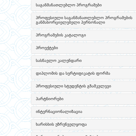
საგანმანათლებლო პროგრამები
პროფესიული საგანმანათლებლო პროგრამების
განმახორციელებელი პერსონალი
პროგრამების კატალოგი
პროექტები
სასწავლო კალენდარი
დიპლომის და სერტიფიკატის ფორმა
პროფესიული სტუდენტის გზამკვლევი
პარტნიორები
ინტერნაციონალიზაცია
ხარისხის უზრუნველყოფა