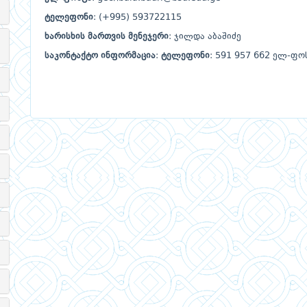
ტელეფონი
: (+995) 593722115
ხარისხის
მართვის
მენეჯერი
: ჯილდა აბაშიძე
საკონტაქტო
ინფორმაცია
:
ტელეფონი
: 591 957 662 ელ-ფოს